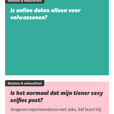
Relaties & seksualiteit
Is online daten alleen voor
volwassenen?
Relaties & seksualiteit
Is het normaal dat mijn tiener sexy
selfies post?
Jongeren experimenteren met seks, dat hoort bij