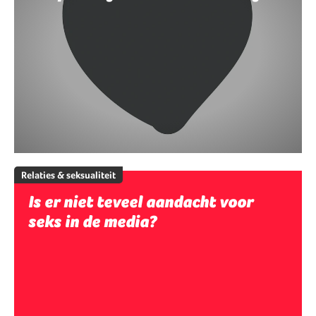
Relaties & seksualiteit
Is er niet teveel aandacht voor
seks in de media?