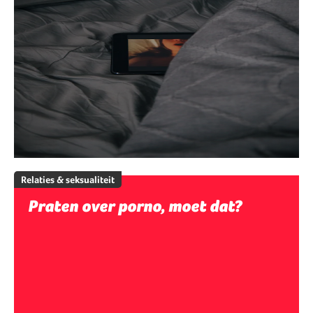
Relaties & seksualiteit
Praten over porno, moet dat?