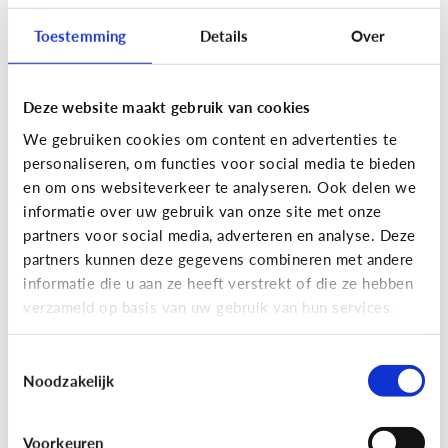
Praten met je tiener over sexting
Toestemming
Details
Over
Deze website maakt gebruik van cookies
We gebruiken cookies om content en advertenties te
personaliseren, om functies voor social media te bieden
en om ons websiteverkeer te analyseren. Ook delen we
informatie over uw gebruik van onze site met onze
Lees de 10 tips
partners voor social media, adverteren en analyse. Deze
partners kunnen deze gegevens combineren met andere
informatie die u aan ze heeft verstrekt of die ze hebben
Relaties & seksualiteit
verzameld op basis van uw gebruik van hun services.
Wat is grooming en hoe kan ik dit
herkennen?
Toestemmingsselectie
Noodzakelijk
Voorkeuren