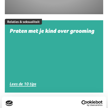
Relaties & seksualiteit
Praten met je kind over grooming
Lees de 10 tips
Relaties & seksualiteit