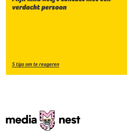
verdacht persoon
5 tips om te reageren