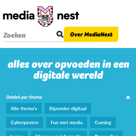
Overslaan
en
naar
de
Over MediaNest
Zoeken
inhoud
gaan
alles over opvoeden in een
digitale wereld
Ontdek per thema
Alle thema's
Bijzonder digitaal
Cyberpesten
Fun met media
Gaming