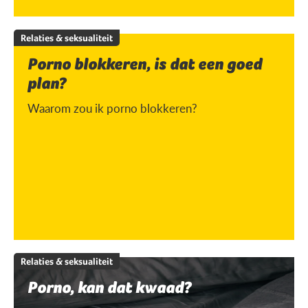
Relaties & seksualiteit
Porno blokkeren, is dat een goed
plan?
Waarom zou ik porno blokkeren?
Relaties & seksualiteit
Porno, kan dat kwaad?