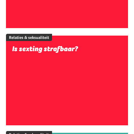
Relaties & seksualiteit
Is sexting strafbaar?