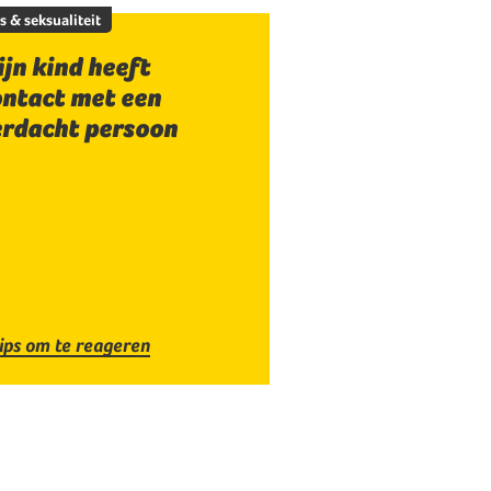
s & seksualiteit
jn kind heeft
ontact met een
erdacht persoon
tips om te reageren