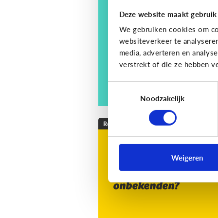
Deze website maakt gebruik
We gebruiken cookies om con
websiteverkeer te analysere
media, adverteren en analys
verstrekt of die ze hebben v
Toestemmingsselectie
Lees de 10 tips
Noodzakelijk
Relaties & seksualiteit
Hoe voorkom ik dat
mijn kind online
Weigeren
contact heeft met
onbekenden?