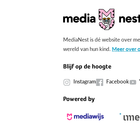
MediaNest is dé website over me
wereld van hun kind.
Meer over o
Blijf op de hoogte
Instagram
Facebook
Powered by