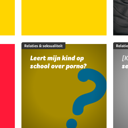
Relaties & seksualiteit
Relatie
Leert mijn kind op
[K
school over porno?
se