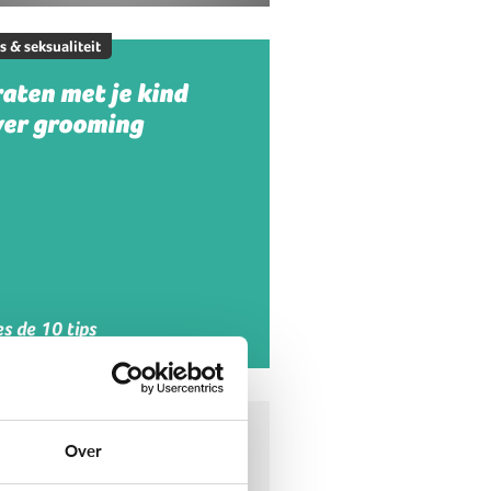
s & seksualiteit
aten met je kind
ver grooming
s de 10 tips
s & seksualiteit
Over
e maak ik mijn kind
eerbaar tegen