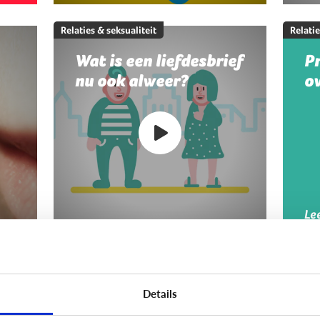
Relaties & seksualiteit
Relatie
Wat is een liefdesbrief
Pr
nu ook alweer?
o
Lee
Relaties & seksualiteit
Relatie
Details
Wat is grooming en
Ho
hoe kan ik dit
w