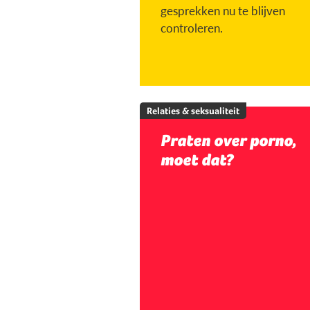
gesprekken nu te blijven
controleren.
Relaties & seksualiteit
Praten over porno,
moet dat?