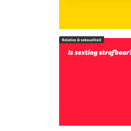
Relaties & seksualiteit
Is sexting strafbaar