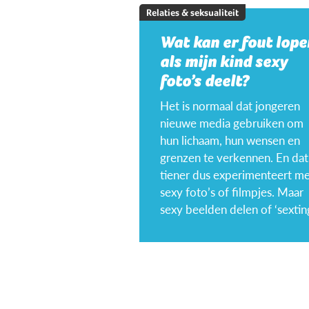
Relaties & seksualiteit
Wat kan er fout lope
als mijn kind sexy
foto’s deelt?
Het is normaal dat jongeren
nieuwe media gebruiken om
hun lichaam, hun wensen en
grenzen te verkennen. En dat
tiener dus experimenteert m
sexy foto’s of filmpjes. Maar
sexy beelden delen of ‘sextin
houdt een aantal risico’s in.