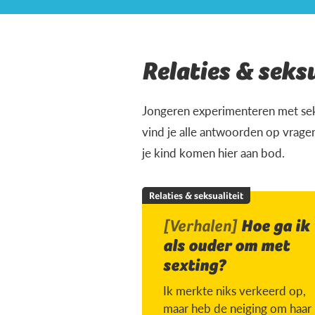
Relaties & seksu
Jongeren experimenteren met seks
vind je alle antwoorden op vrage
je kind komen hier aan bod.
Relaties & seksualiteit
[Verhalen]
Hoe ga ik
als ouder om met
sexting?
Ik merkte niks verkeerd op,
maar heb de neiging om haar