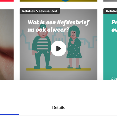
Relaties & seksualiteit
Relatie
Wat is een liefdesbrief
Pr
nu ook alweer?
o
Lee
Relaties & seksualiteit
Relatie
Details
Wat is grooming en
Ho
hoe kan ik dit
w