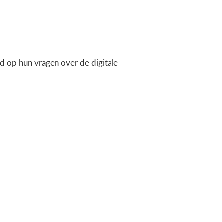
 op hun vragen over de digitale