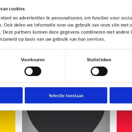
herkennen?
m
 van cookies
o
tent en advertenties te personaliseren, om functies voor socia
n. Ook delen we informatie over uw gebruik van onze site met o
e. Deze partners kunnen deze gegevens combineren met andere in
erzameld op basis van uw gebruik van hun services.
Voorkeuren
Statistieken
Relaties & seksualiteit
Relatie
Hoe zorg ik ervoor dat
Is
mijn kind een positief
aa
Selectie toestaan
lichaamsbeeld heeft?
d