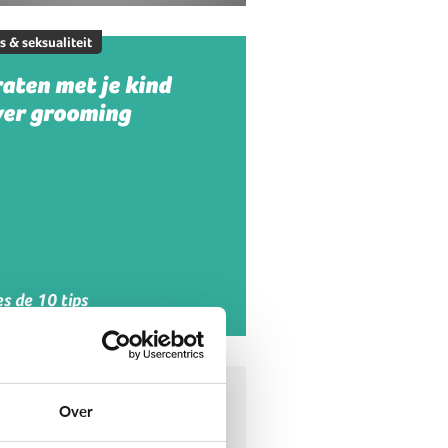
s & seksualiteit
aten met je kind
ver grooming
s de 10 tips
s & seksualiteit
Over
e maak ik mijn kind
eerbaar tegen