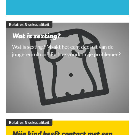
Relaties & seksualiteit
Wat is sexting?
Wat is sexting? Maakt het echt deel uit van de
jongerencultuur? En hoe voorkom je problemen?
Relaties & seksualiteit
Mijn kind heeft contact met een