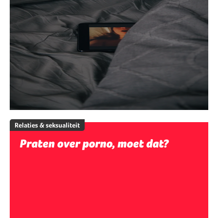
Relaties & seksualiteit
Praten over porno, moet dat?