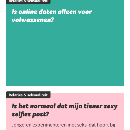
Relaties & seksualiteit
Is online daten alleen voor
volwassenen?
Relaties & seksualiteit
Is het normaal dat mijn tiener sexy
selfies post?
Jongeren experimenteren met seks, dat hoort bij