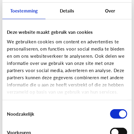
Praten met je tiener over sexting
Toestemming
Details
Over
Deze website maakt gebruik van cookies
We gebruiken cookies om content en advertenties te
personaliseren, om functies voor social media te bieden
en om ons websiteverkeer te analyseren. Ook delen we
informatie over uw gebruik van onze site met onze
Lees de 10 tips
partners voor social media, adverteren en analyse. Deze
partners kunnen deze gegevens combineren met andere
informatie die u aan ze heeft verstrekt of die ze hebben
Relaties & seksualiteit
verzameld op basis van uw gebruik van hun services.
Wat is grooming en hoe kan ik dit
herkennen?
Toestemmingsselectie
Noodzakelijk
Voorkeuren