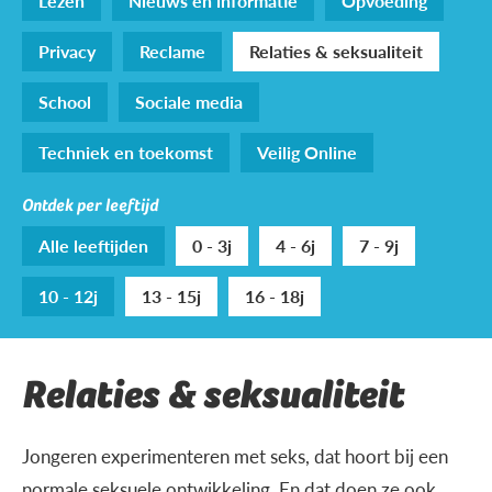
Lezen
Nieuws en informatie
Opvoeding
Privacy
Reclame
Relaties & seksualiteit
School
Sociale media
Techniek en toekomst
Veilig Online
Ontdek per leeftijd
Alle leeftijden
0 - 3j
4 - 6j
7 - 9j
10 - 12j
13 - 15j
16 - 18j
Relaties & seksualiteit
Jongeren experimenteren met seks, dat hoort bij een
normale seksuele ontwikkeling. En dat doen ze ook