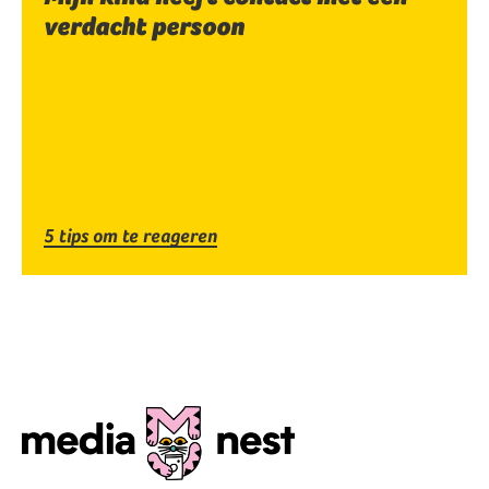
verdacht persoon
5 tips om te reageren