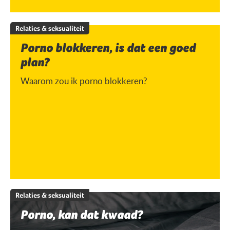
Relaties & seksualiteit
Porno blokkeren, is dat een goed
plan?
Waarom zou ik porno blokkeren?
Relaties & seksualiteit
Porno, kan dat kwaad?