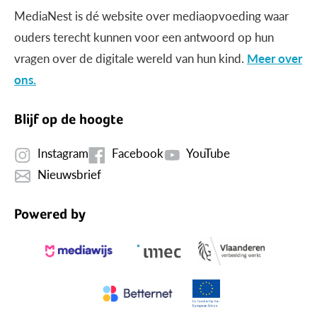
MediaNest is dé website over mediaopvoeding waar
ouders terecht kunnen voor een antwoord op hun
vragen over de digitale wereld van hun kind.
Meer over
ons.
Blijf op de hoogte
Instagram
Facebook
YouTube
Nieuwsbrief
Powered by