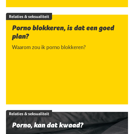
Relaties & seksualiteit
Porno blokkeren, is dat een goed
plan?
Waarom zou ik porno blokkeren?
Relaties & seksualiteit
Porno, kan dat kwaad?