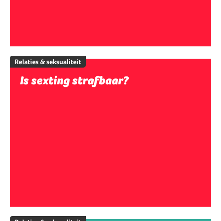
Relaties & seksualiteit
Is sexting strafbaar?