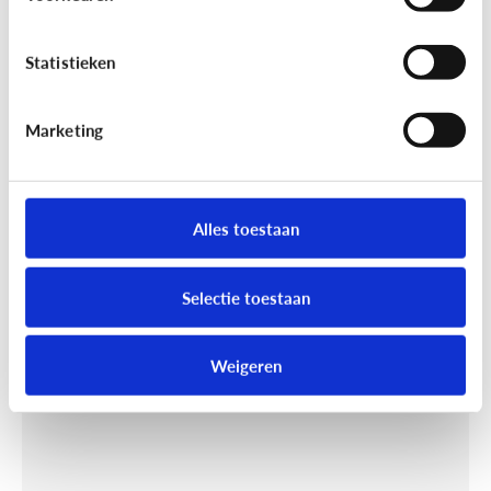
Statistieken
Marketing
Relaties & seksualiteit
Hoe maak ik mijn kind weerbaar
Alles toestaan
tegen misbruik door onbekenden?
Selectie toestaan
Weigeren