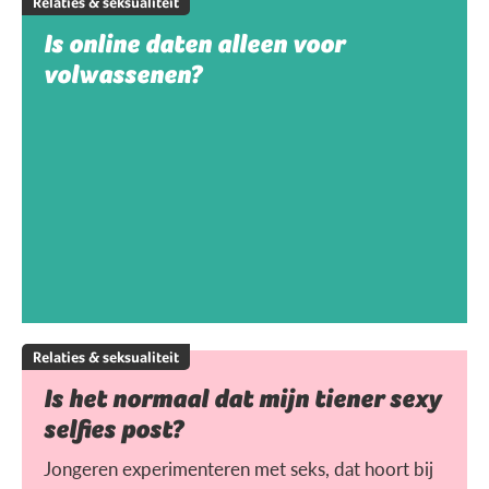
Relaties & seksualiteit
Is online daten alleen voor
volwassenen?
Relaties & seksualiteit
Is het normaal dat mijn tiener sexy
selfies post?
Jongeren experimenteren met seks, dat hoort bij