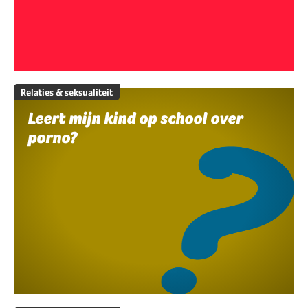
Relaties & seksualiteit
Leert mijn kind op school over
porno?