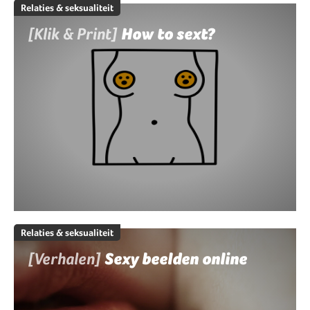
Relaties & seksualiteit
[Klik & Print]
How to sext?
Relaties & seksualiteit
[Verhalen]
Sexy beelden online