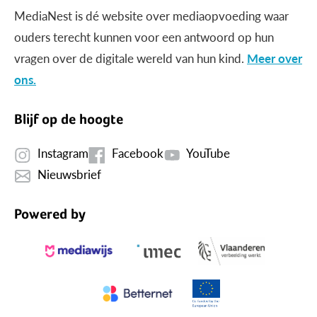
MediaNest is dé website over mediaopvoeding waar
ouders terecht kunnen voor een antwoord op hun
vragen over de digitale wereld van hun kind.
Meer over
ons.
Blijf op de hoogte
Instagram
Facebook
YouTube
Nieuwsbrief
Powered by