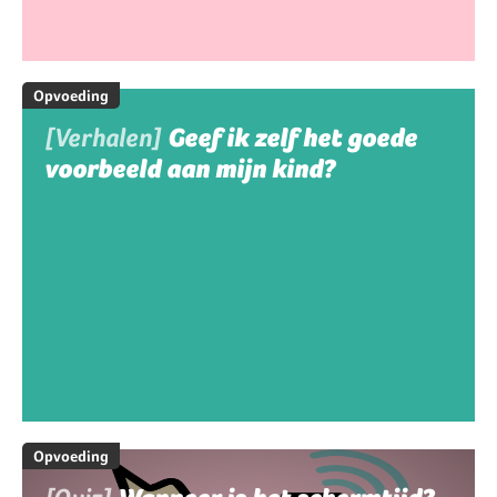
Opvoeding
[Verhalen]
Geef ik zelf het goede
voorbeeld aan mijn kind?
Opvoeding