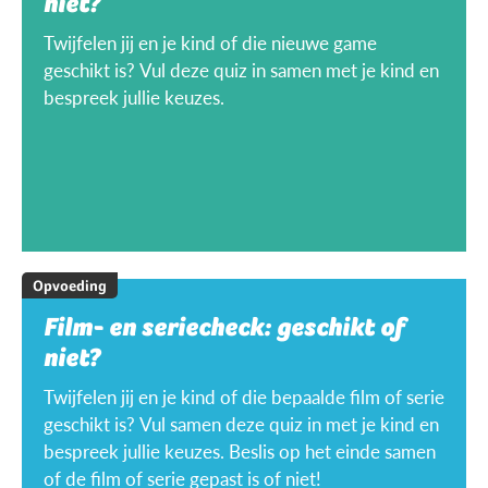
niet?
Twijfelen jij en je kind of die nieuwe game
geschikt is? Vul deze quiz in samen met je kind en
bespreek jullie keuzes.
Opvoeding
Film- en seriecheck: geschikt of
niet?
Twijfelen jij en je kind of die bepaalde film of serie
geschikt is? Vul samen deze quiz in met je kind en
bespreek jullie keuzes. Beslis op het einde samen
of de film of serie gepast is of niet!