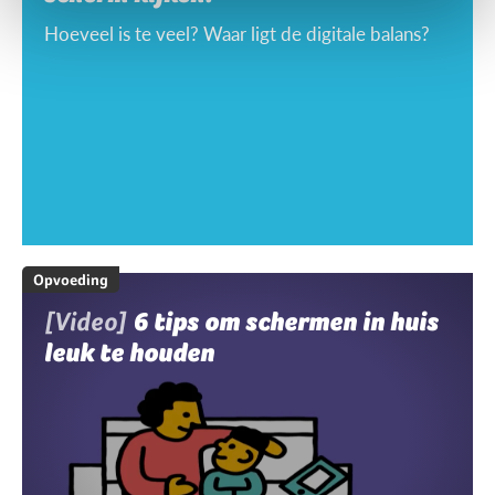
Hoeveel is te veel? Waar ligt de digitale balans?
Opvoeding
[Video]
6 tips om schermen in huis
leuk te houden