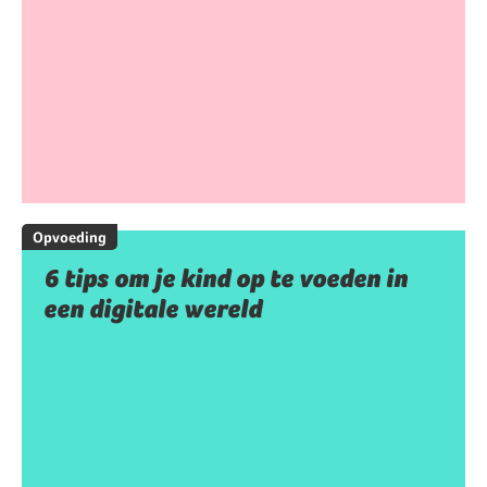
Opvoeding
6 tips om je kind op te voeden in
een digitale wereld