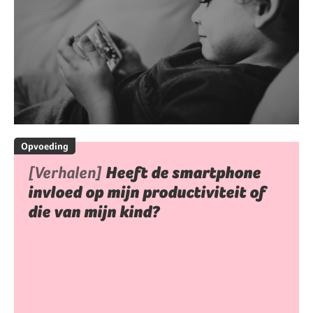
Opvoeding
[Verhalen]
Heeft de smartphone
invloed op mijn productiviteit of
die van mijn kind?