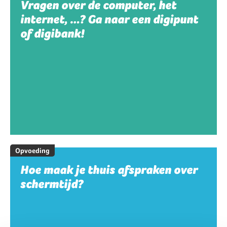
Vragen over de computer, het
internet, …? Ga naar een digipunt
of digibank!
Opvoeding
Hoe maak je thuis afspraken over
schermtijd?