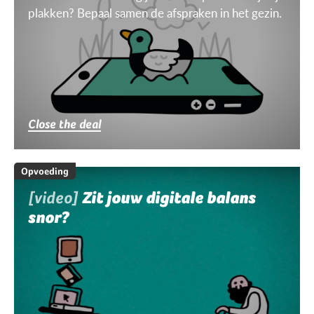
plakken? Bepaal samen de afspraken in het gezin.
Close the deal
Opvoeding
[video]
Zit jouw digitale balans
snor?