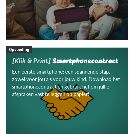
Opvoeding
[Klik & Print]
Smartphonecontract
Een eerste smartphone: een spannende stap,
zowel voor jou als voor jouw kind. Download het
smartphonecontract en gebruik het om jullie
afspraken vast te leggen op papier!