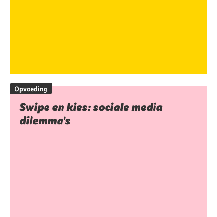
Opvoeding
Swipe en kies: sociale media
dilemma's