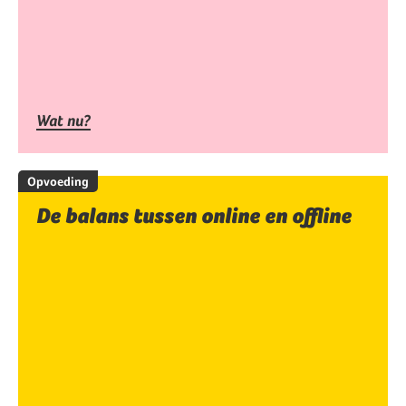
Wat nu?
Opvoeding
De balans tussen online en offline