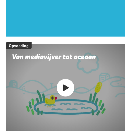
Opvoeding
Van mediavijver tot oceaan