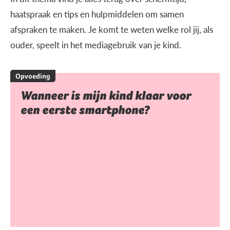
haatspraak en tips en hulpmiddelen om samen
afspraken te maken. Je komt te weten welke rol jij, als
ouder, speelt in het mediagebruik van je kind.
Opvoeding
Wanneer is mijn kind klaar voor
een eerste smartphone?