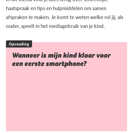
haatspraak en tips en hulpmiddelen om samen
afspraken te maken. Je komt te weten welke rol jij, als
ouder, speelt in het mediagebruik van je kind.
Opvoeding
Wanneer is mijn kind klaar voor
een eerste smartphone?