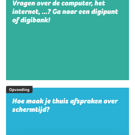
Vragen over de computer, het
internet, …? Ga naar een digipunt
of digibank!
Opvoeding
Hoe maak je thuis afspraken over
schermtijd?