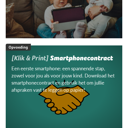
Opvoeding
[Klik & Print]
Smartphonecontract
Een eerste smartphone: een spannende stap,
zowel voor jou als voor jouw kind. Download het
smartphonecontract en gebruik het om jullie
afspraken vast te leggen op papier!