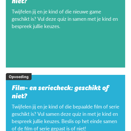
niet?
Twijfelen jij en je kind of die nieuwe game
geschikt is? Vul deze quiz in samen met je kind en
bespreek jullie keuzes.
Opvoeding
Film- en seriecheck: geschikt of
niet?
Twijfelen jij en je kind of die bepaalde film of serie
geschikt is? Vul samen deze quiz in met je kind en
bespreek jullie keuzes. Beslis op het einde samen
of de film of serie gepast is of niet!