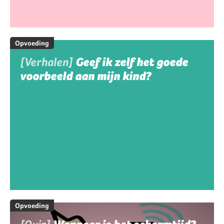
Opvoeding
[Verhalen]
Geef ik zelf het goede
voorbeeld aan mijn kind?
Opvoeding