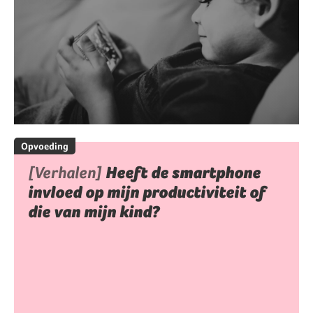
Opvoeding
[Verhalen]
Heeft de smartphone
invloed op mijn productiviteit of
die van mijn kind?