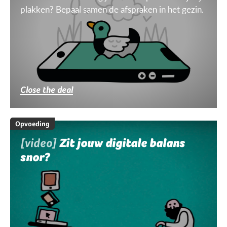
plakken? Bepaal samen de afspraken in het gezin.
Close the deal
Opvoeding
[video]
Zit jouw digitale balans
snor?