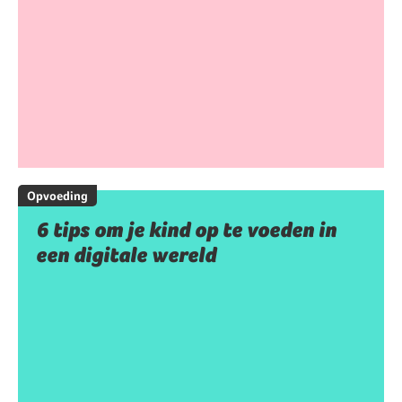
Opvoeding
6 tips om je kind op te voeden in
een digitale wereld