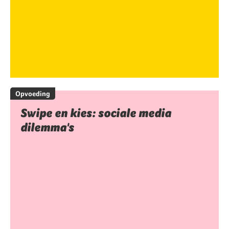
Opvoeding
Swipe en kies: sociale media
dilemma's