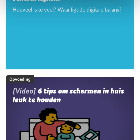
Hoeveel is te veel? Waar ligt de digitale balans?
Opvoeding
[Video]
6 tips om schermen in huis
leuk te houden