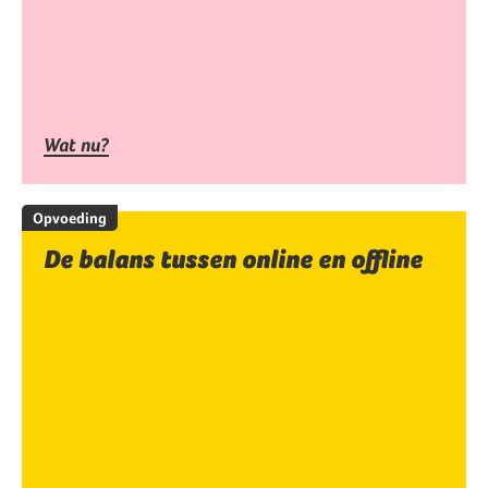
Wat nu?
Opvoeding
De balans tussen online en offline