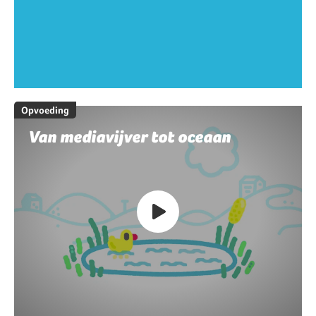
Opvoeding
Van mediavijver tot oceaan