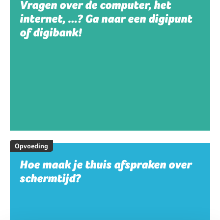
Vragen over de computer, het
internet, …? Ga naar een digipunt
of digibank!
Opvoeding
Hoe maak je thuis afspraken over
schermtijd?