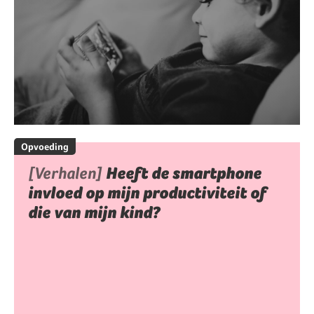
Opvoeding
[Verhalen]
Heeft de smartphone
invloed op mijn productiviteit of
die van mijn kind?