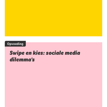
Opvoeding
Swipe en kies: sociale media
dilemma's