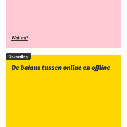
Wat nu?
Opvoeding
De balans tussen online en offline