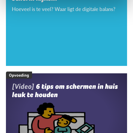
Hoeveel is te veel? Waar ligt de digitale balans?
Opvoeding
[Video]
6 tips om schermen in huis
leuk te houden