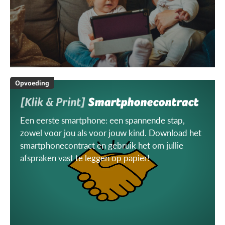
Opvoeding
[Klik & Print]
Smartphonecontract
Een eerste smartphone: een spannende stap,
zowel voor jou als voor jouw kind. Download het
smartphonecontract en gebruik het om jullie
afspraken vast te leggen op papier!