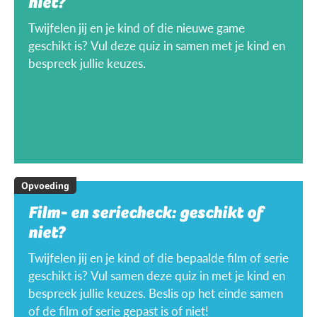
niet?
Twijfelen jij en je kind of die nieuwe game
geschikt is? Vul deze quiz in samen met je kind en
bespreek jullie keuzes.
Opvoeding
Film- en seriecheck: geschikt of
niet?
Twijfelen jij en je kind of die bepaalde film of serie
geschikt is? Vul samen deze quiz in met je kind en
bespreek jullie keuzes. Beslis op het einde samen
of de film of serie gepast is of niet!