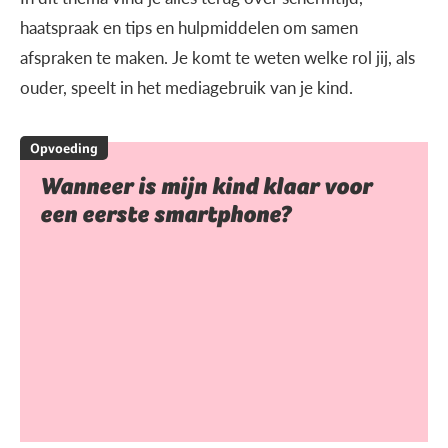
haatspraak en tips en hulpmiddelen om samen
afspraken te maken. Je komt te weten welke rol jij, als
ouder, speelt in het mediagebruik van je kind.
Opvoeding
Wanneer is mijn kind klaar voor
een eerste smartphone?