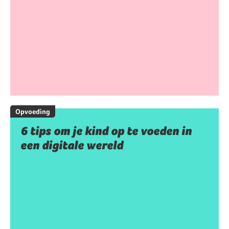
Opvoeding
6 tips om je kind op te voeden in
een digitale wereld