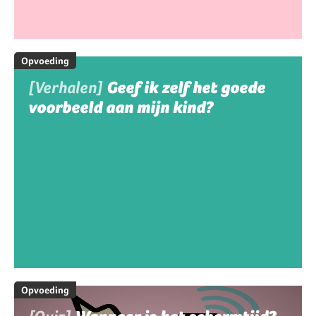
Opvoeding
[Verhalen]
Geef ik zelf het goede
voorbeeld aan mijn kind?
Opvoeding