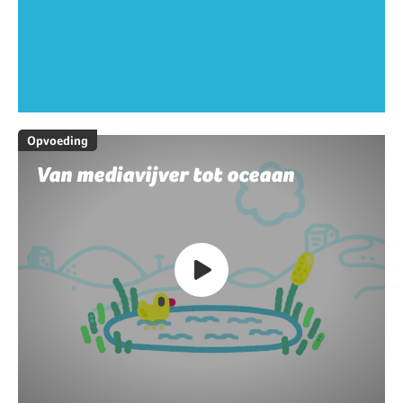
Opvoeding
Van mediavijver tot oceaan