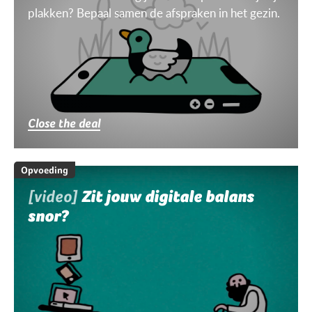
plakken? Bepaal samen de afspraken in het gezin.
Close the deal
Opvoeding
[video]
Zit jouw digitale balans
snor?