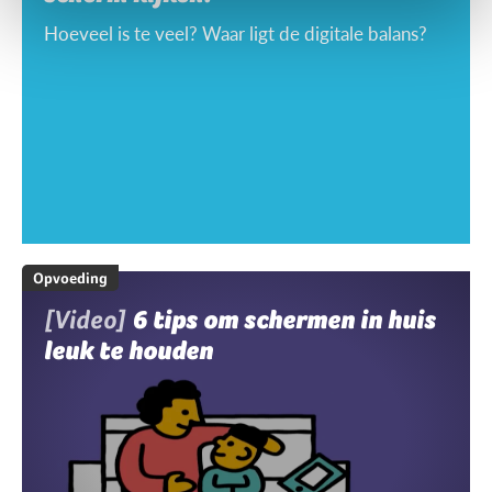
Hoeveel is te veel? Waar ligt de digitale balans?
Opvoeding
[Video]
6 tips om schermen in huis
leuk te houden