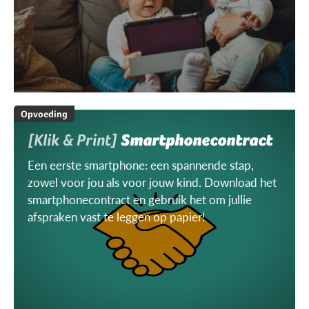
Opvoeding
[Klik & Print]
Smartphonecontract
Een eerste smartphone: een spannende stap,
zowel voor jou als voor jouw kind. Download het
smartphonecontract en gebruik het om jullie
afspraken vast te leggen op papier!