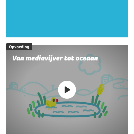
Opvoeding
Van mediavijver tot oceaan