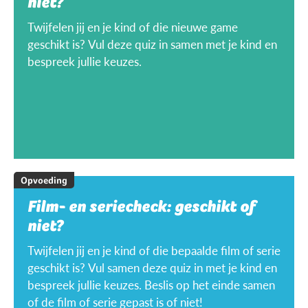
niet?
Twijfelen jij en je kind of die nieuwe game
geschikt is? Vul deze quiz in samen met je kind en
bespreek jullie keuzes.
Opvoeding
Film- en seriecheck: geschikt of
niet?
Twijfelen jij en je kind of die bepaalde film of serie
geschikt is? Vul samen deze quiz in met je kind en
bespreek jullie keuzes. Beslis op het einde samen
of de film of serie gepast is of niet!