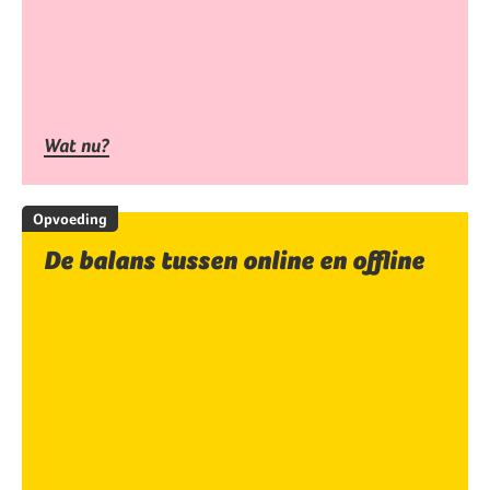
Wat nu?
Opvoeding
De balans tussen online en offline