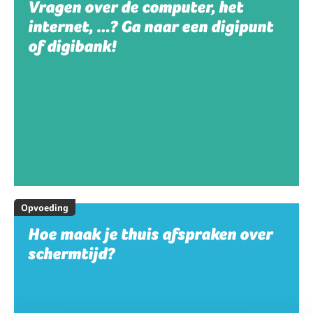
Vragen over de computer, het
internet, …? Ga naar een digipunt
of digibank!
Opvoeding
Hoe maak je thuis afspraken over
schermtijd?