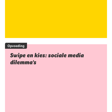
Opvoeding
Swipe en kies: sociale media
dilemma's