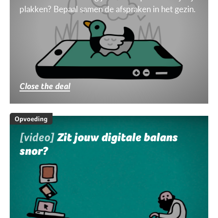
plakken? Bepaal samen de afspraken in het gezin.
Close the deal
Opvoeding
[video]
Zit jouw digitale balans
snor?