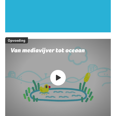
Opvoeding
Van mediavijver tot oceaan