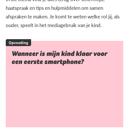
haatspraak en tips en hulpmiddelen om samen
afspraken te maken. Je komt te weten welke rol jij, als
ouder, speelt in het mediagebruik van je kind.
Opvoeding
Wanneer is mijn kind klaar voor
een eerste smartphone?