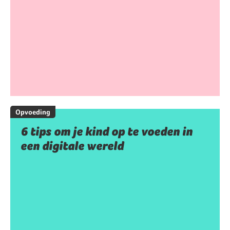
Opvoeding
6 tips om je kind op te voeden in
een digitale wereld