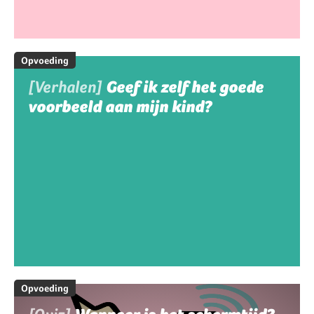
Opvoeding
[Verhalen]
Geef ik zelf het goede
voorbeeld aan mijn kind?
Opvoeding