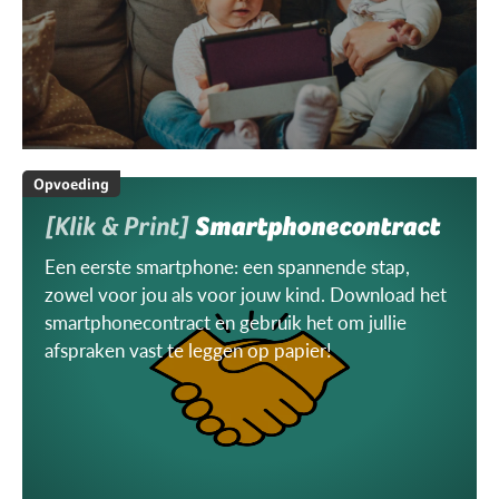
Opvoeding
[Klik & Print]
Smartphonecontract
Een eerste smartphone: een spannende stap,
zowel voor jou als voor jouw kind. Download het
smartphonecontract en gebruik het om jullie
afspraken vast te leggen op papier!