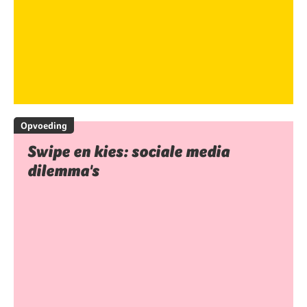
Opvoeding
Swipe en kies: sociale media
dilemma's