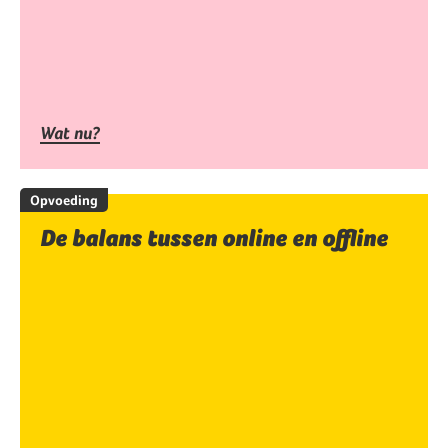
Wat nu?
Opvoeding
De balans tussen online en offline