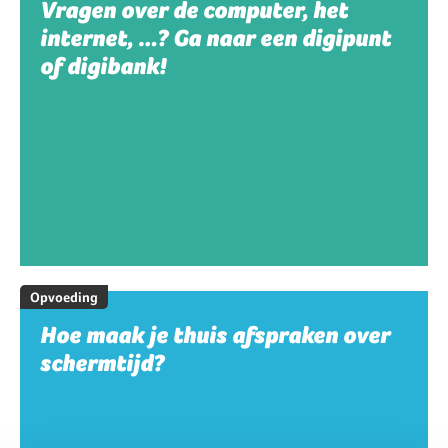
Vragen over de computer, het
internet, …? Ga naar een digipunt
of digibank!
Opvoeding
Hoe maak je thuis afspraken over
schermtijd?