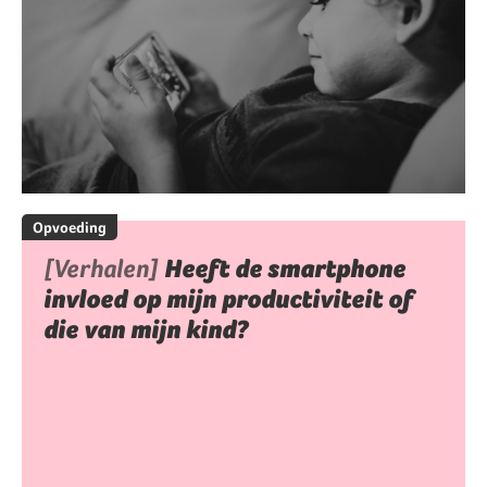
Opvoeding
[Verhalen]
Heeft de smartphone
invloed op mijn productiviteit of
die van mijn kind?