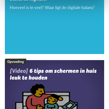
Hoeveel is te veel? Waar ligt de digitale balans?
Opvoeding
[Video]
6 tips om schermen in huis
leuk te houden