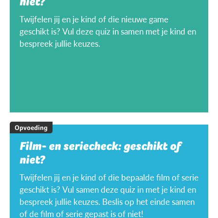
niet?
Twijfelen jij en je kind of die nieuwe game
geschikt is? Vul deze quiz in samen met je kind en
bespreek jullie keuzes.
Opvoeding
Film- en seriecheck: geschikt of
niet?
Twijfelen jij en je kind of die bepaalde film of serie
geschikt is? Vul samen deze quiz in met je kind en
bespreek jullie keuzes. Beslis op het einde samen
of de film of serie gepast is of niet!