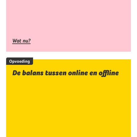
Wat nu?
Opvoeding
De balans tussen online en offline