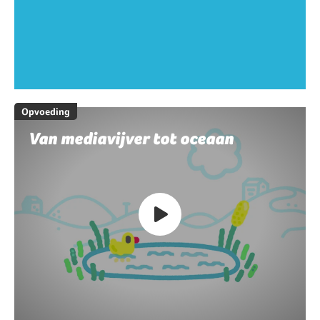
Opvoeding
Van mediavijver tot oceaan