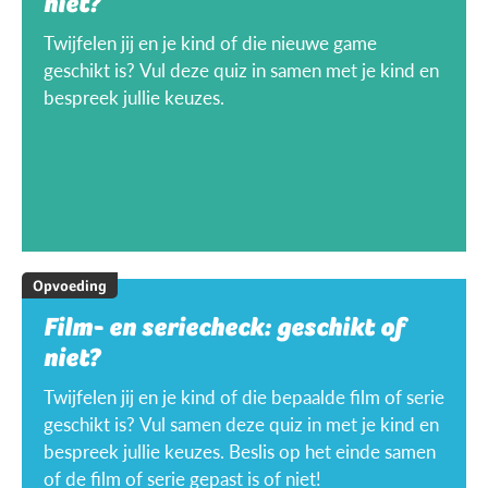
niet?
Twijfelen jij en je kind of die nieuwe game
geschikt is? Vul deze quiz in samen met je kind en
bespreek jullie keuzes.
Opvoeding
Film- en seriecheck: geschikt of
niet?
Twijfelen jij en je kind of die bepaalde film of serie
geschikt is? Vul samen deze quiz in met je kind en
bespreek jullie keuzes. Beslis op het einde samen
of de film of serie gepast is of niet!