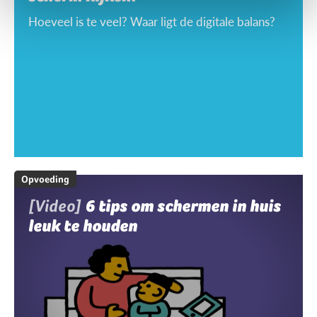
Hoeveel is te veel? Waar ligt de digitale balans?
Opvoeding
[Video]
6 tips om schermen in huis
leuk te houden