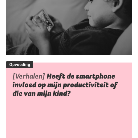
Opvoeding
[Verhalen]
Heeft de smartphone
invloed op mijn productiviteit of
die van mijn kind?