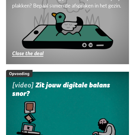
plakken? Bepaal samen de afspraken in het gezin.
Close the deal
Opvoeding
[video]
Zit jouw digitale balans
snor?