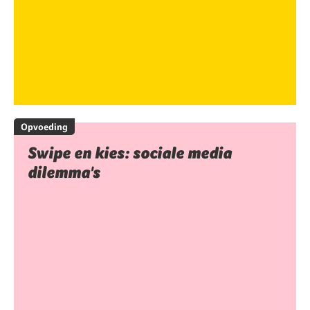
Opvoeding
Swipe en kies: sociale media
dilemma's