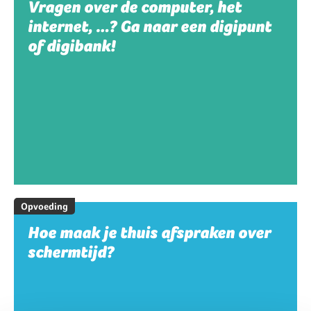
Vragen over de computer, het
internet, …? Ga naar een digipunt
of digibank!
Opvoeding
Hoe maak je thuis afspraken over
schermtijd?