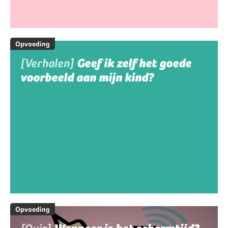
Opvoeding
[Verhalen]
Geef ik zelf het goede
voorbeeld aan mijn kind?
Opvoeding