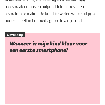
haatspraak en tips en hulpmiddelen om samen
afspraken te maken. Je komt te weten welke rol jij, als
ouder, speelt in het mediagebruik van je kind.
Opvoeding
Wanneer is mijn kind klaar voor
een eerste smartphone?