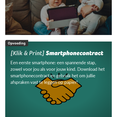
Opvoeding
[Klik & Print]
Smartphonecontract
Een eerste smartphone: een spannende stap,
zowel voor jou als voor jouw kind. Download het
smartphonecontract en gebruik het om jullie
afspraken vast te leggen op papier!