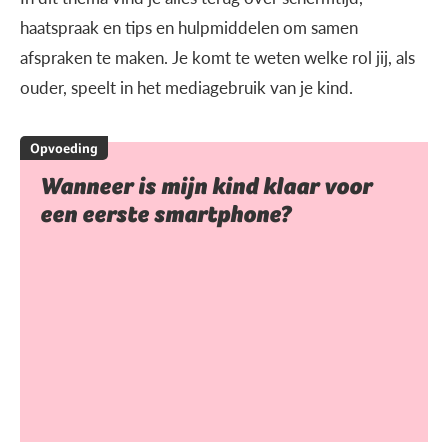
haatspraak en tips en hulpmiddelen om samen
afspraken te maken. Je komt te weten welke rol jij, als
ouder, speelt in het mediagebruik van je kind.
Opvoeding
Wanneer is mijn kind klaar voor
een eerste smartphone?