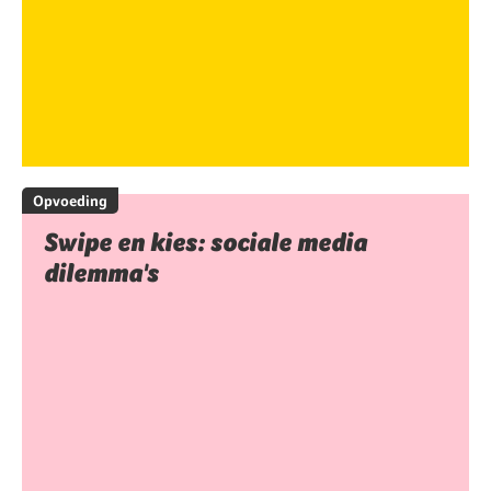
Opvoeding
Swipe en kies: sociale media
dilemma's