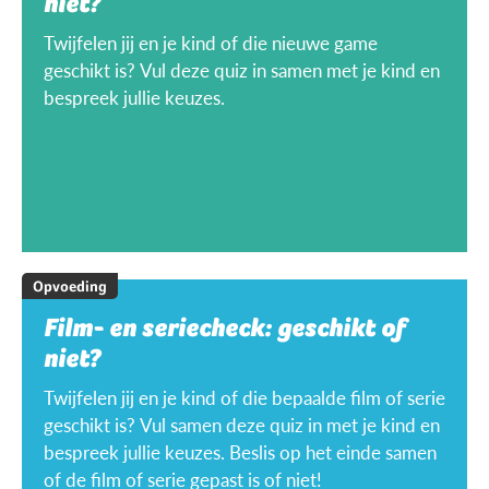
niet?
Twijfelen jij en je kind of die nieuwe game
geschikt is? Vul deze quiz in samen met je kind en
bespreek jullie keuzes.
Opvoeding
Film- en seriecheck: geschikt of
niet?
Twijfelen jij en je kind of die bepaalde film of serie
geschikt is? Vul samen deze quiz in met je kind en
bespreek jullie keuzes. Beslis op het einde samen
of de film of serie gepast is of niet!