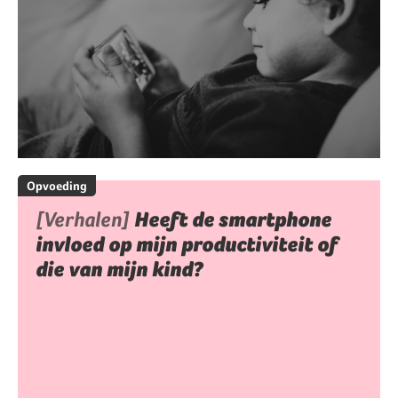
Opvoeding
[Verhalen]
Heeft de smartphone
invloed op mijn productiviteit of
die van mijn kind?