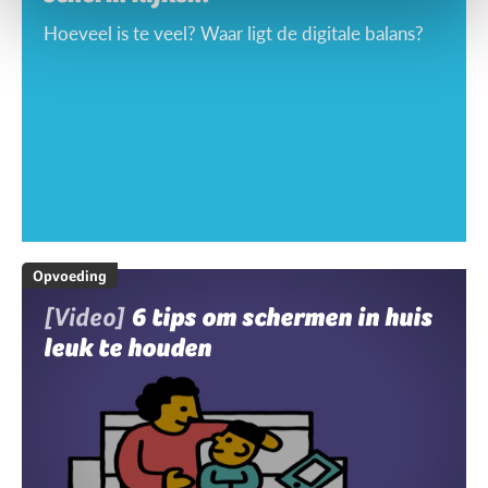
Hoeveel is te veel? Waar ligt de digitale balans?
Opvoeding
[Video]
6 tips om schermen in huis
leuk te houden