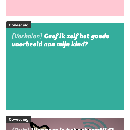
Opvoeding
[Verhalen]
Geef ik zelf het goede
voorbeeld aan mijn kind?
Opvoeding