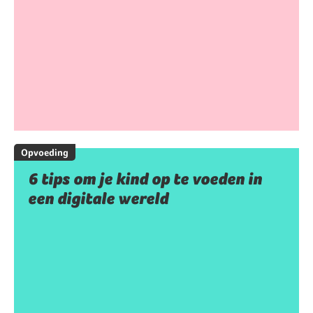
Opvoeding
6 tips om je kind op te voeden in
een digitale wereld