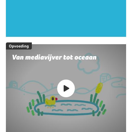
Opvoeding
Van mediavijver tot oceaan