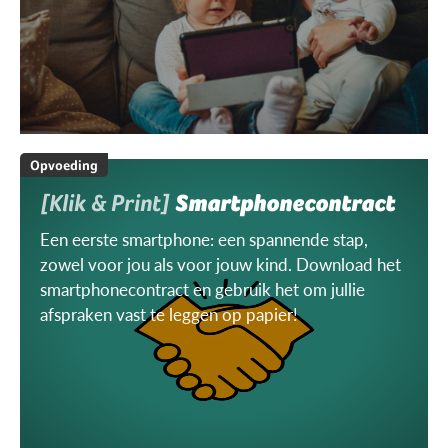
Opvoeding
[Klik & Print]
Smartphonecontract
Een eerste smartphone: een spannende stap,
zowel voor jou als voor jouw kind. Download het
smartphonecontract en gebruik het om jullie
afspraken vast te leggen op papier!