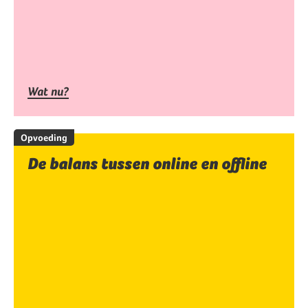
Wat nu?
Opvoeding
De balans tussen online en offline