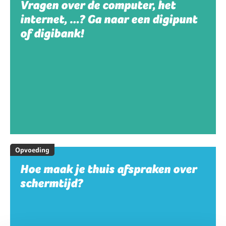
Vragen over de computer, het
internet, …? Ga naar een digipunt
of digibank!
Opvoeding
Hoe maak je thuis afspraken over
schermtijd?