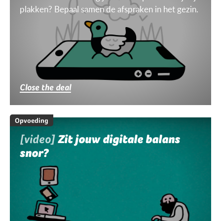
plakken? Bepaal samen de afspraken in het gezin.
Close the deal
Opvoeding
[video]
Zit jouw digitale balans
snor?