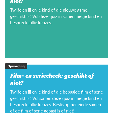
niet?
Twijfelen jij en je kind of die nieuwe game
geschikt is? Vul deze quiz in samen met je kind en
bespreek jullie keuzes.
Opvoeding
Film- en seriecheck: geschikt of
niet?
Twijfelen jij en je kind of die bepaalde film of serie
geschikt is? Vul samen deze quiz in met je kind en
bespreek jullie keuzes. Beslis op het einde samen
of de film of serie gepast is of niet!