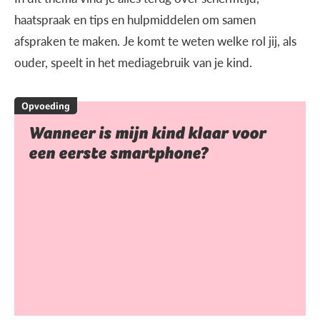
haatspraak en tips en hulpmiddelen om samen
afspraken te maken. Je komt te weten welke rol jij, als
ouder, speelt in het mediagebruik van je kind.
Opvoeding
Wanneer is mijn kind klaar voor
een eerste smartphone?