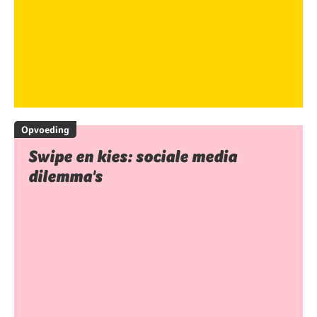
Opvoeding
Swipe en kies: sociale media
dilemma's