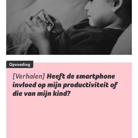
Opvoeding
[Verhalen]
Heeft de smartphone
invloed op mijn productiviteit of
die van mijn kind?