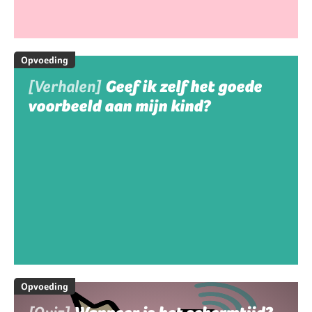
Opvoeding
[Verhalen]
Geef ik zelf het goede
voorbeeld aan mijn kind?
Opvoeding