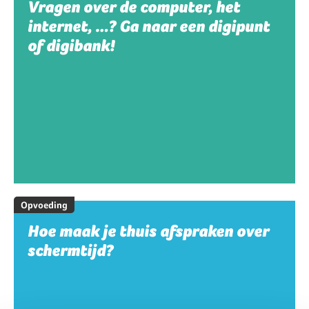
Vragen over de computer, het
internet, …? Ga naar een digipunt
of digibank!
Opvoeding
Hoe maak je thuis afspraken over
schermtijd?