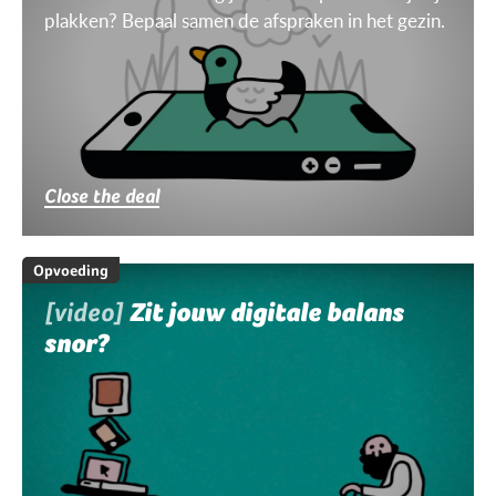
plakken? Bepaal samen de afspraken in het gezin.
Close the deal
Opvoeding
[video]
Zit jouw digitale balans
snor?