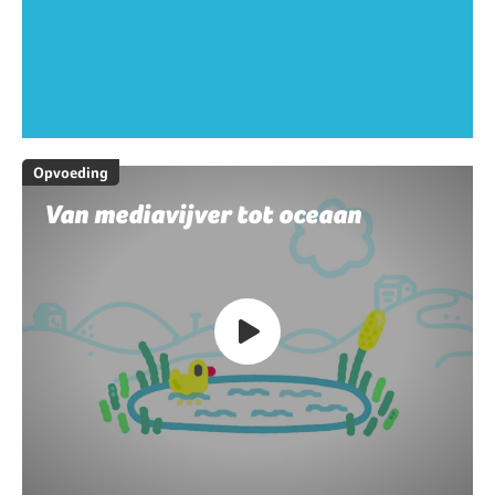
Opvoeding
Van mediavijver tot oceaan