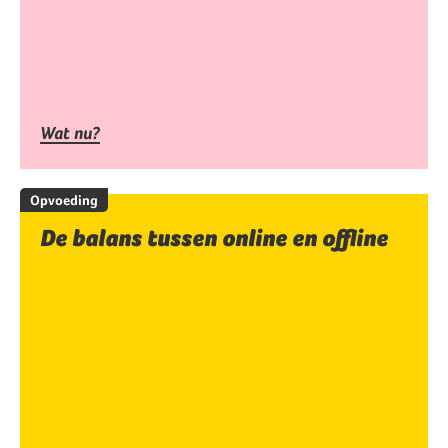
Wat nu?
Opvoeding
De balans tussen online en offline