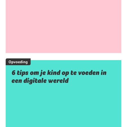
Opvoeding
6 tips om je kind op te voeden in
een digitale wereld