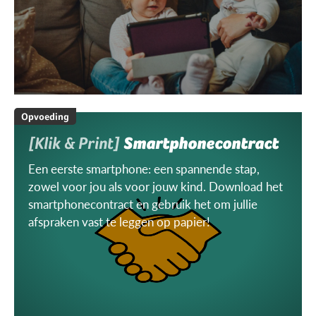
Opvoeding
[Klik & Print]
Smartphonecontract
Een eerste smartphone: een spannende stap,
zowel voor jou als voor jouw kind. Download het
smartphonecontract en gebruik het om jullie
afspraken vast te leggen op papier!