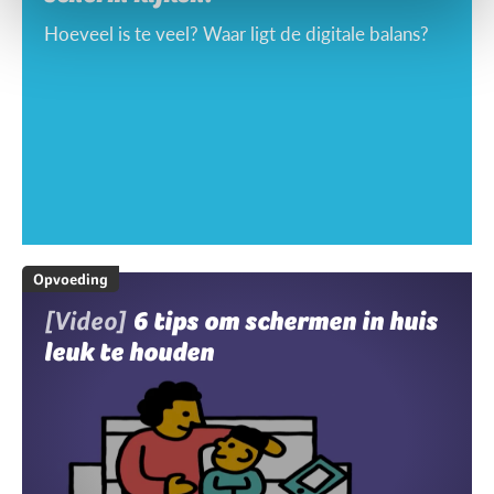
Hoeveel is te veel? Waar ligt de digitale balans?
Opvoeding
[Video]
6 tips om schermen in huis
leuk te houden