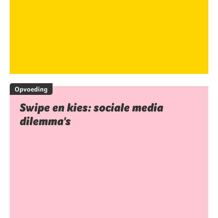
Opvoeding
Swipe en kies: sociale media
dilemma's