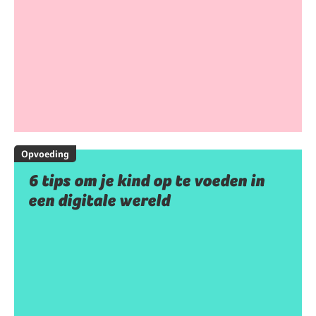
Opvoeding
6 tips om je kind op te voeden in
een digitale wereld