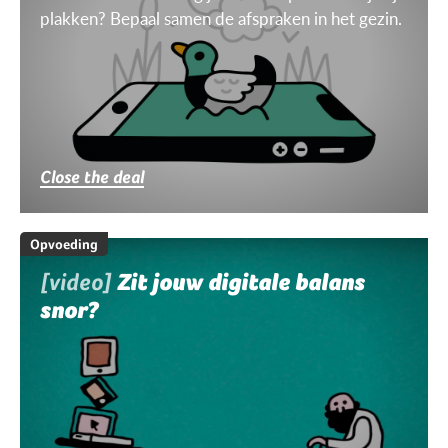
plakken? Bepaal samen de afspraken in het gezin.
Close the deal
Opvoeding
[video]
Zit jouw digitale balans
snor?