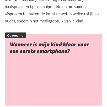
haatspraak en tips en hulpmiddelen om samen
afspraken te maken. Je komt te weten welke rol jij, als
ouder, speelt in het mediagebruik van je kind.
Opvoeding
Wanneer is mijn kind klaar voor
een eerste smartphone?