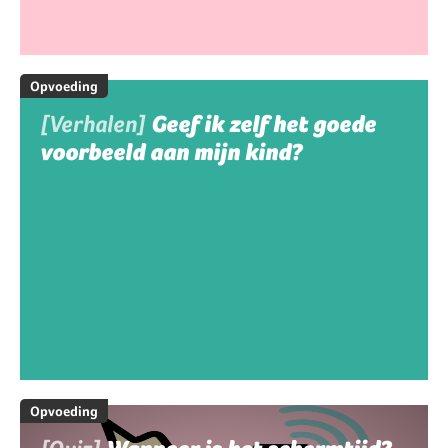
Opvoeding
[Verhalen]
Geef ik zelf het goede
voorbeeld aan mijn kind?
Opvoeding