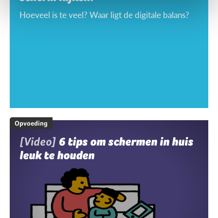
Hoeveel is te veel? Waar ligt de digitale balans?
Opvoeding
[Video]
6 tips om schermen in huis
leuk te houden