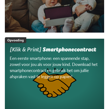
Opvoeding
[Klik & Print]
Smartphonecontract
Een eerste smartphone: een spannende stap,
zowel voor jou als voor jouw kind. Download het
smartphonecontract en gebruik het om jullie
afspraken vast te leggen op papier!