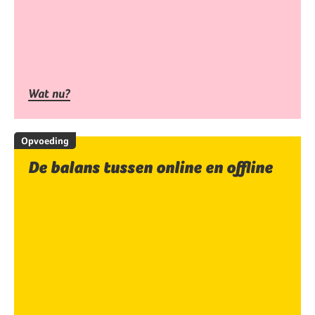
Wat nu?
Opvoeding
De balans tussen online en offline