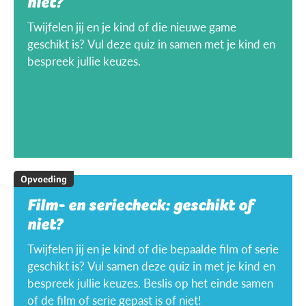
niet?
Twijfelen jij en je kind of die nieuwe game
geschikt is? Vul deze quiz in samen met je kind en
bespreek jullie keuzes.
Opvoeding
Film- en seriecheck: geschikt of
niet?
Twijfelen jij en je kind of die bepaalde film of serie
geschikt is? Vul samen deze quiz in met je kind en
bespreek jullie keuzes. Beslis op het einde samen
of de film of serie gepast is of niet!