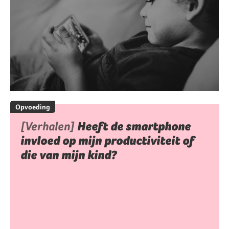
Opvoeding
[Verhalen]
Heeft de smartphone
invloed op mijn productiviteit of
die van mijn kind?