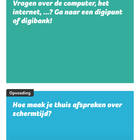
Vragen over de computer, het
internet, …? Ga naar een digipunt
of digibank!
Opvoeding
Hoe maak je thuis afspraken over
schermtijd?