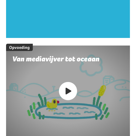
Opvoeding
Van mediavijver tot oceaan