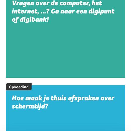
Vragen over de computer, het
internet, …? Ga naar een digipunt
of digibank!
Opvoeding
Hoe maak je thuis afspraken over
schermtijd?