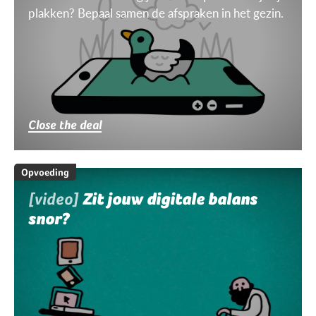
plakken? Bepaal samen de afspraken in het gezin.
Close the deal
Opvoeding
[video]
Zit jouw digitale balans
snor?