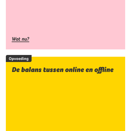
Wat nu?
Opvoeding
De balans tussen online en offline