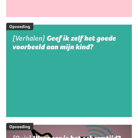
Opvoeding
[Verhalen]
Geef ik zelf het goede
voorbeeld aan mijn kind?
Opvoeding