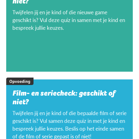
niet?
Twijfelen jij en je kind of die nieuwe game
geschikt is? Vul deze quiz in samen met je kind en
bespreek jullie keuzes.
Opvoeding
Film- en seriecheck: geschikt of
niet?
Twijfelen jij en je kind of die bepaalde film of serie
geschikt is? Vul samen deze quiz in met je kind en
bespreek jullie keuzes. Beslis op het einde samen
of de film of serie gepast is of niet!