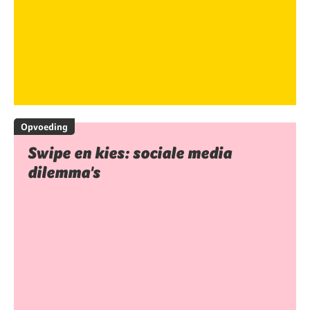
Opvoeding
Swipe en kies: sociale media
dilemma's