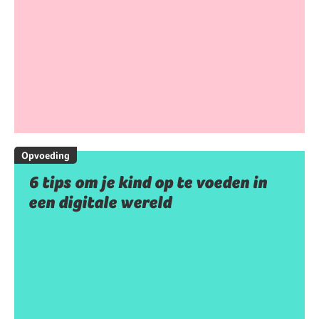
Opvoeding
6 tips om je kind op te voeden in
een digitale wereld