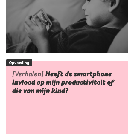
Opvoeding
[Verhalen]
Heeft de smartphone
invloed op mijn productiviteit of
die van mijn kind?