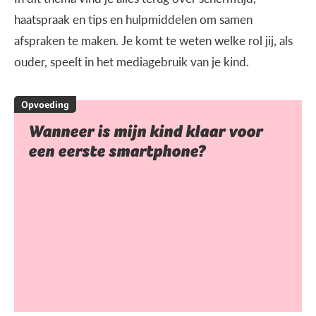
haatspraak en tips en hulpmiddelen om samen
afspraken te maken. Je komt te weten welke rol jij, als
ouder, speelt in het mediagebruik van je kind.
Opvoeding
Wanneer is mijn kind klaar voor
een eerste smartphone?