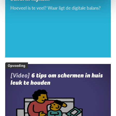
Hoeveel is te veel? Waar ligt de digitale balans?
Opvoeding
[Video]
6 tips om schermen in huis
leuk te houden