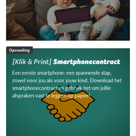
Opvoeding
[Klik & Print]
Smartphonecontract
Een eerste smartphone: een spannende stap,
zowel voor jou als voor jouw kind. Download het
smartphonecontract en gebruik het om jullie
afspraken vast te leggen op papier!