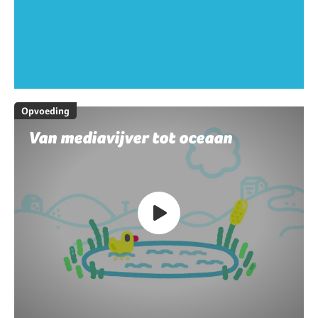
Opvoeding
Van mediavijver tot oceaan