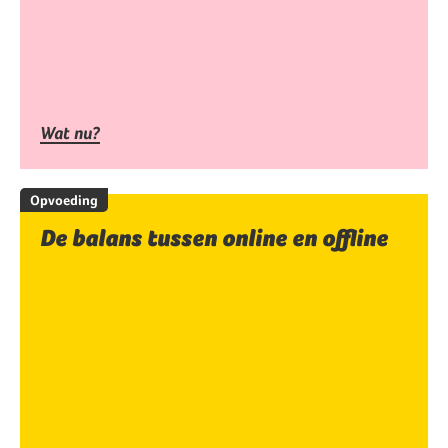
Wat nu?
Opvoeding
De balans tussen online en offline