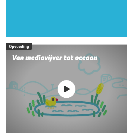
Opvoeding
Van mediavijver tot oceaan