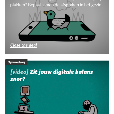
plakken? Bepaal samen de afspraken in het gezin.
Close the deal
Opvoeding
[video]
Zit jouw digitale balans
snor?