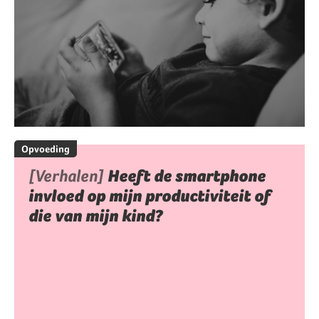
Opvoeding
[Verhalen]
Heeft de smartphone
invloed op mijn productiviteit of
die van mijn kind?