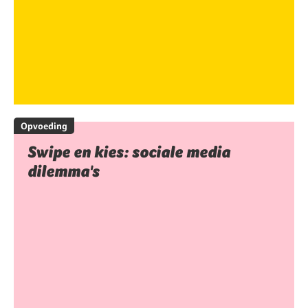
Opvoeding
Swipe en kies: sociale media
dilemma's