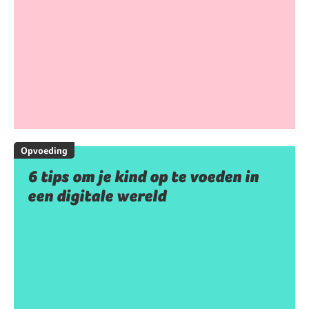
Opvoeding
6 tips om je kind op te voeden in
een digitale wereld