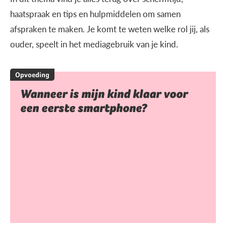
haatspraak en tips en hulpmiddelen om samen
afspraken te maken. Je komt te weten welke rol jij, als
ouder, speelt in het mediagebruik van je kind.
Opvoeding
Wanneer is mijn kind klaar voor
een eerste smartphone?