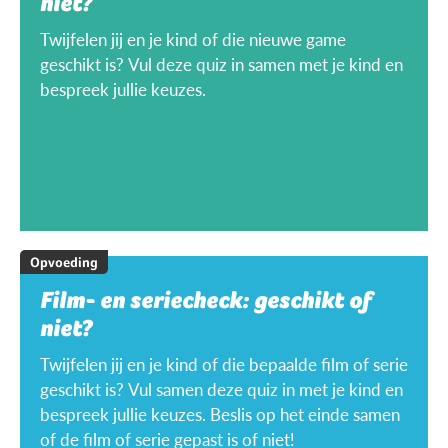
niet?
Twijfelen jij en je kind of die nieuwe game
geschikt is? Vul deze quiz in samen met je kind en
bespreek jullie keuzes.
Opvoeding
Film- en seriecheck: geschikt of
niet?
Twijfelen jij en je kind of die bepaalde film of serie
geschikt is? Vul samen deze quiz in met je kind en
bespreek jullie keuzes. Beslis op het einde samen
of de film of serie gepast is of niet!