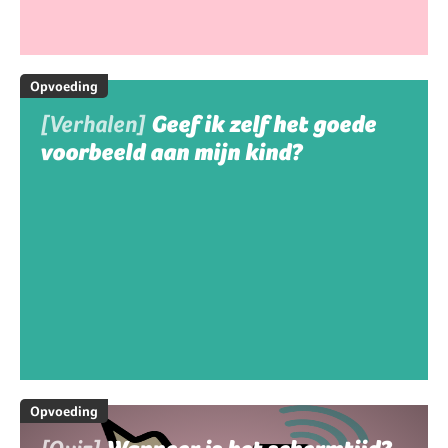
Opvoeding
[Verhalen]
Geef ik zelf het goede
voorbeeld aan mijn kind?
Opvoeding