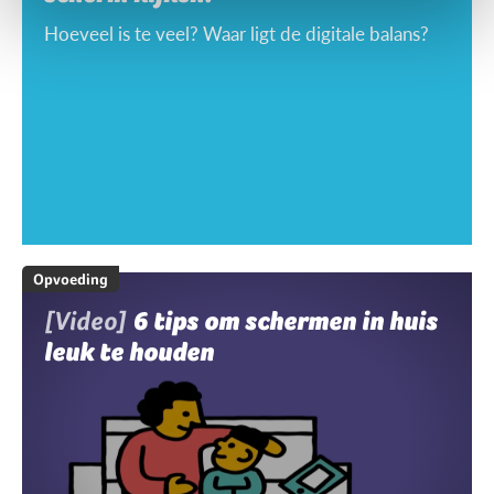
Hoeveel is te veel? Waar ligt de digitale balans?
Opvoeding
[Video]
6 tips om schermen in huis
leuk te houden