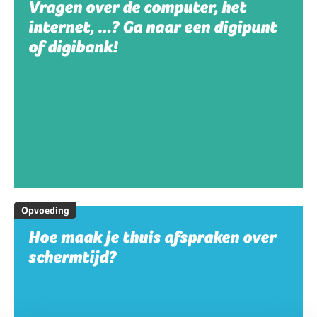
Vragen over de computer, het
internet, …? Ga naar een digipunt
of digibank!
Opvoeding
Hoe maak je thuis afspraken over
schermtijd?