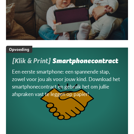
Opvoeding
[Klik & Print]
Smartphonecontract
Een eerste smartphone: een spannende stap,
zowel voor jou als voor jouw kind. Download het
smartphonecontract en gebruik het om jullie
afspraken vast te leggen op papier!