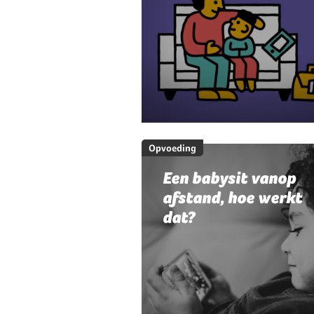
Opvoeding
Een babysit vanop
afstand, hoe werkt
dat?