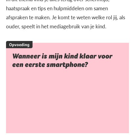
haatspraak en tips en hulpmiddelen om samen
afspraken te maken. Je komt te weten welke rol jij, als
ouder, speelt in het mediagebruik van je kind.
Opvoeding
Wanneer is mijn kind klaar voor
een eerste smartphone?