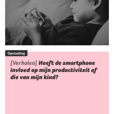
Opvoeding
[Verhalen]
Heeft de smartphone
invloed op mijn productiviteit of
die van mijn kind?