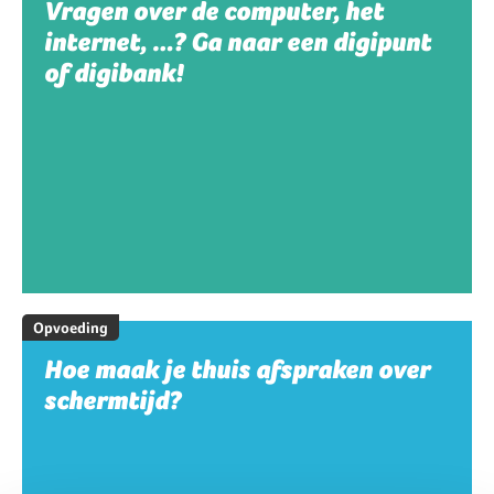
Vragen over de computer, het
internet, …? Ga naar een digipunt
of digibank!
Opvoeding
Hoe maak je thuis afspraken over
schermtijd?