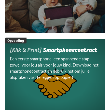
Opvoeding
[Klik & Print]
Smartphonecontract
Een eerste smartphone: een spannende stap,
zowel voor jou als voor jouw kind. Download het
smartphonecontract en gebruik het om jullie
afspraken vast te leggen op papier!