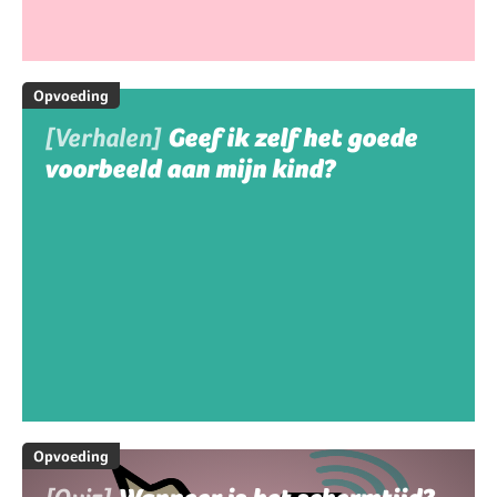
Opvoeding
[Verhalen]
Geef ik zelf het goede
voorbeeld aan mijn kind?
Opvoeding