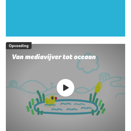
Opvoeding
Van mediavijver tot oceaan