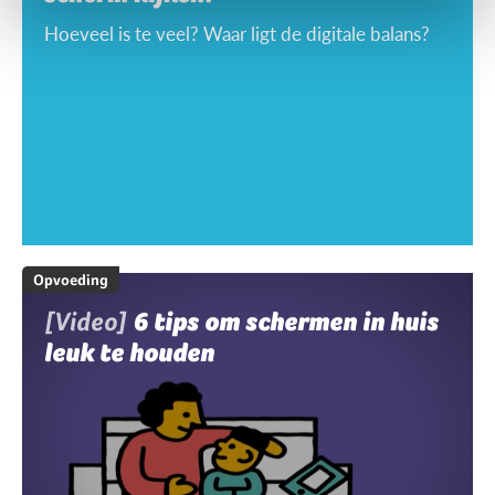
Hoeveel is te veel? Waar ligt de digitale balans?
Opvoeding
[Video]
6 tips om schermen in huis
leuk te houden