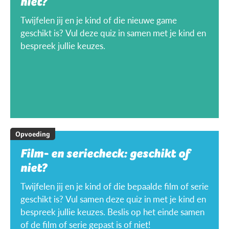
niet?
Twijfelen jij en je kind of die nieuwe game
geschikt is? Vul deze quiz in samen met je kind en
bespreek jullie keuzes.
Opvoeding
Film- en seriecheck: geschikt of
niet?
Twijfelen jij en je kind of die bepaalde film of serie
geschikt is? Vul samen deze quiz in met je kind en
bespreek jullie keuzes. Beslis op het einde samen
of de film of serie gepast is of niet!