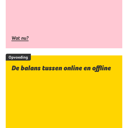
Wat nu?
Opvoeding
De balans tussen online en offline