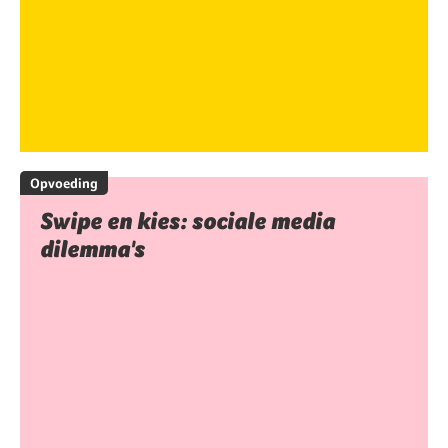
Opvoeding
Swipe en kies: sociale media
dilemma's