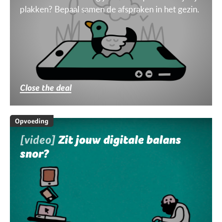
plakken? Bepaal samen de afspraken in het gezin.
Close the deal
Opvoeding
[video]
Zit jouw digitale balans
snor?