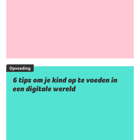
Opvoeding
6 tips om je kind op te voeden in
een digitale wereld