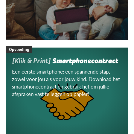
Opvoeding
[Klik & Print]
Smartphonecontract
Een eerste smartphone: een spannende stap,
zowel voor jou als voor jouw kind. Download het
smartphonecontract en gebruik het om jullie
afspraken vast te leggen op papier!