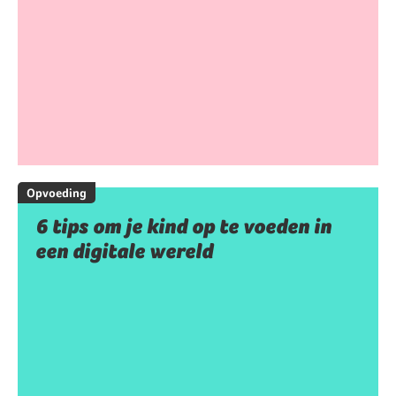
Opvoeding
6 tips om je kind op te voeden in
een digitale wereld