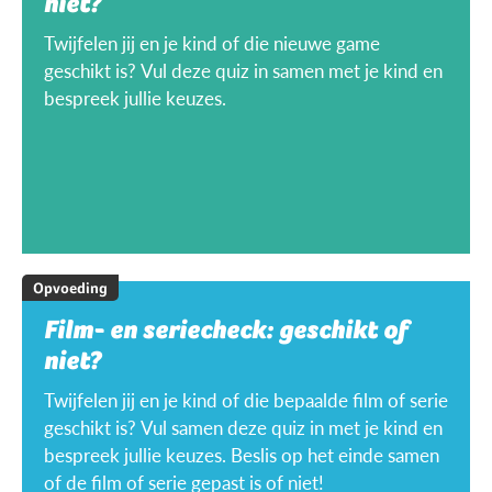
niet?
Twijfelen jij en je kind of die nieuwe game
geschikt is? Vul deze quiz in samen met je kind en
bespreek jullie keuzes.
Opvoeding
Film- en seriecheck: geschikt of
niet?
Twijfelen jij en je kind of die bepaalde film of serie
geschikt is? Vul samen deze quiz in met je kind en
bespreek jullie keuzes. Beslis op het einde samen
of de film of serie gepast is of niet!