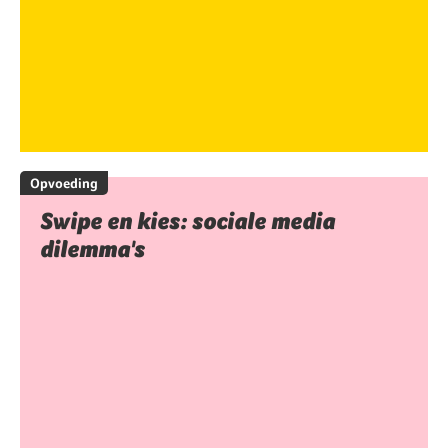
Opvoeding
Swipe en kies: sociale media
dilemma's