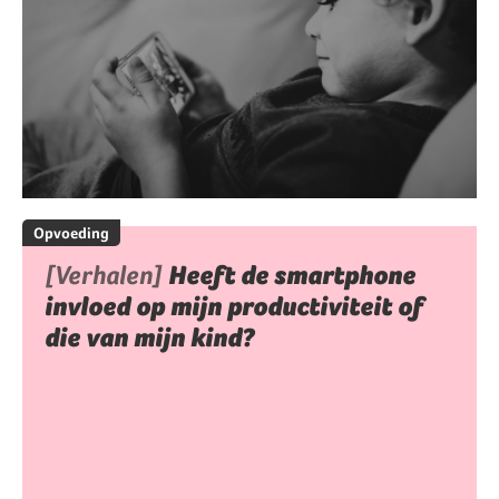
Opvoeding
[Verhalen]
Heeft de smartphone
invloed op mijn productiviteit of
die van mijn kind?