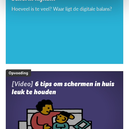
Hoeveel is te veel? Waar ligt de digitale balans?
Opvoeding
[Video]
6 tips om schermen in huis
leuk te houden