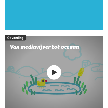
Opvoeding
Van mediavijver tot oceaan