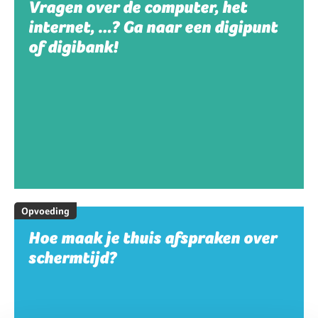
Vragen over de computer, het
internet, …? Ga naar een digipunt
of digibank!
Opvoeding
Hoe maak je thuis afspraken over
schermtijd?