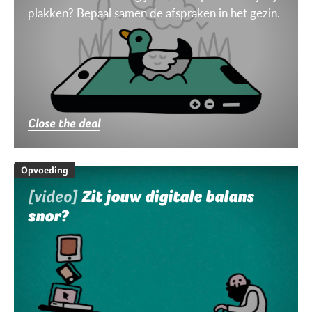
plakken? Bepaal samen de afspraken in het gezin.
Close the deal
Opvoeding
[video]
Zit jouw digitale balans
snor?