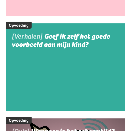
Opvoeding
[Verhalen]
Geef ik zelf het goede
voorbeeld aan mijn kind?
Opvoeding