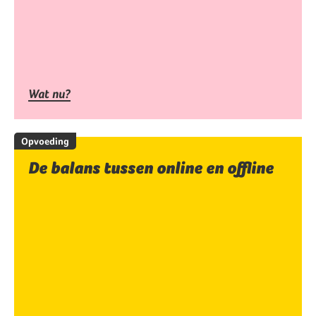
Wat nu?
Opvoeding
De balans tussen online en offline