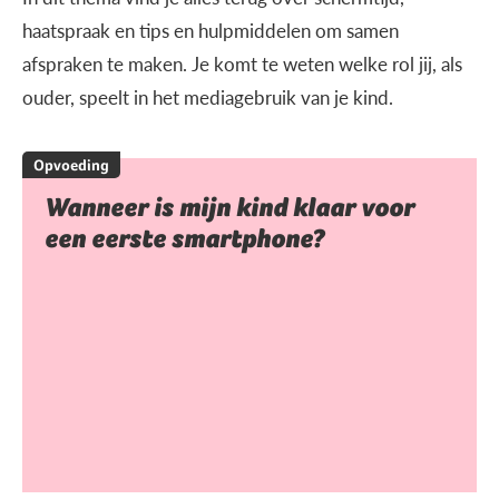
haatspraak en tips en hulpmiddelen om samen
afspraken te maken. Je komt te weten welke rol jij, als
ouder, speelt in het mediagebruik van je kind.
Opvoeding
Wanneer is mijn kind klaar voor
een eerste smartphone?