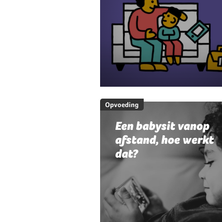
Opvoeding
Een babysit vanop
afstand, hoe werkt
dat?