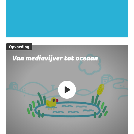
Opvoeding
Van mediavijver tot oceaan