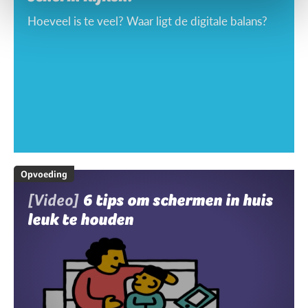
Hoeveel is te veel? Waar ligt de digitale balans?
Opvoeding
[Video]
6 tips om schermen in huis
leuk te houden