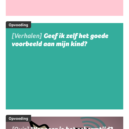
Opvoeding
[Verhalen]
Geef ik zelf het goede
voorbeeld aan mijn kind?
Opvoeding