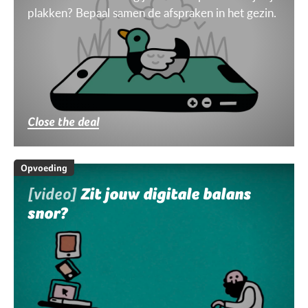
plakken? Bepaal samen de afspraken in het gezin.
Close the deal
Opvoeding
[video]
Zit jouw digitale balans
snor?