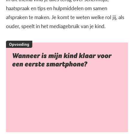
haatspraak en tips en hulpmiddelen om samen
afspraken te maken. Je komt te weten welke rol jij, als
ouder, speelt in het mediagebruik van je kind.
Opvoeding
Wanneer is mijn kind klaar voor
een eerste smartphone?