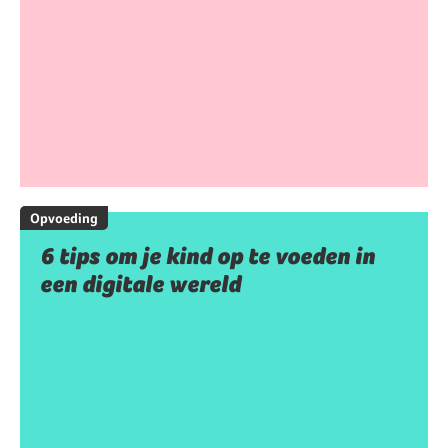
Opvoeding
6 tips om je kind op te voeden in
een digitale wereld