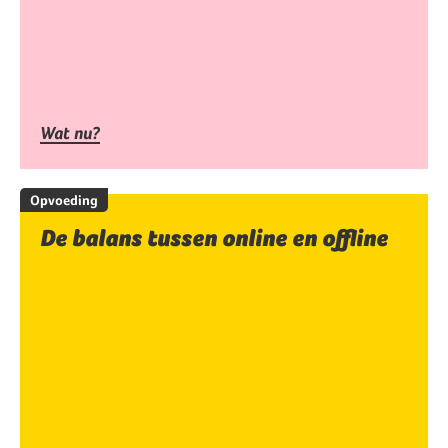
Wat nu?
Opvoeding
De balans tussen online en offline