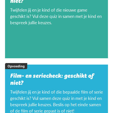
niet?
Twijfelen jij en je kind of die nieuwe game
geschikt is? Vul deze quiz in samen met je kind en
bespreek jullie keuzes.
Opvoeding
Film- en seriecheck: geschikt of
niet?
Twijfelen jij en je kind of die bepaalde film of serie
geschikt is? Vul samen deze quiz in met je kind en
bespreek jullie keuzes. Beslis op het einde samen
of de film of serie gepast is of niet!