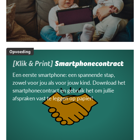
Opvoeding
[Klik & Print]
Smartphonecontract
Een eerste smartphone: een spannende stap,
zowel voor jou als voor jouw kind. Download het
smartphonecontract en gebruik het om jullie
afspraken vast te leggen op papier!