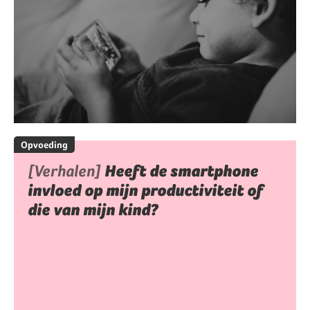
Opvoeding
[Verhalen]
Heeft de smartphone
invloed op mijn productiviteit of
die van mijn kind?