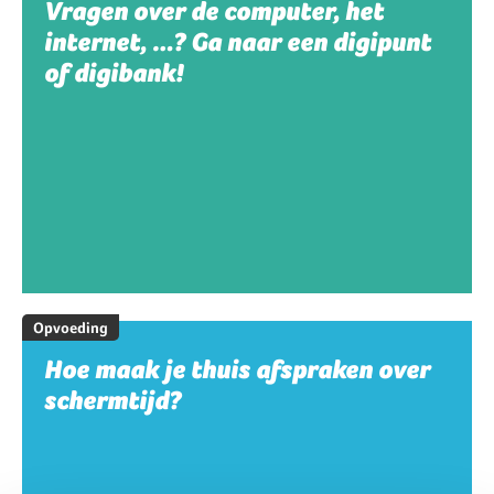
Vragen over de computer, het
internet, …? Ga naar een digipunt
of digibank!
Opvoeding
Hoe maak je thuis afspraken over
schermtijd?