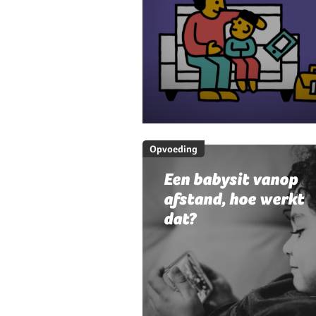
Opvoeding
Een babysit vanop
afstand, hoe werkt
dat?