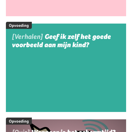
Opvoeding
[Verhalen]
Geef ik zelf het goede
voorbeeld aan mijn kind?
Opvoeding