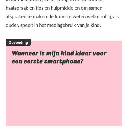
haatspraak en tips en hulpmiddelen om samen
afspraken te maken. Je komt te weten welke rol jij, als
ouder, speelt in het mediagebruik van je kind.
Opvoeding
Wanneer is mijn kind klaar voor
een eerste smartphone?