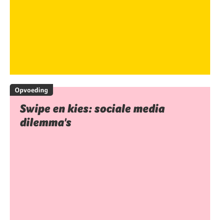
Opvoeding
Swipe en kies: sociale media
dilemma's