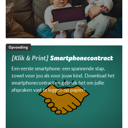
Opvoeding
[Klik & Print]
Smartphonecontract
Een eerste smartphone: een spannende stap,
zowel voor jou als voor jouw kind. Download het
smartphonecontract en gebruik het om jullie
afspraken vast te leggen op papier!