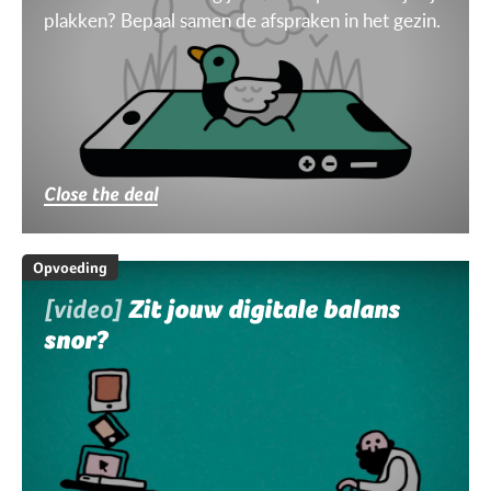
plakken? Bepaal samen de afspraken in het gezin.
Close the deal
Opvoeding
[video]
Zit jouw digitale balans
snor?