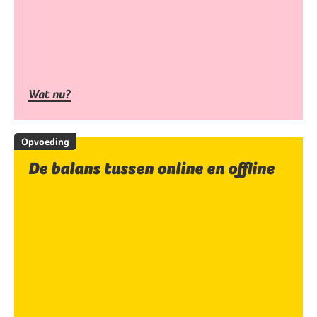
Wat nu?
Opvoeding
De balans tussen online en offline