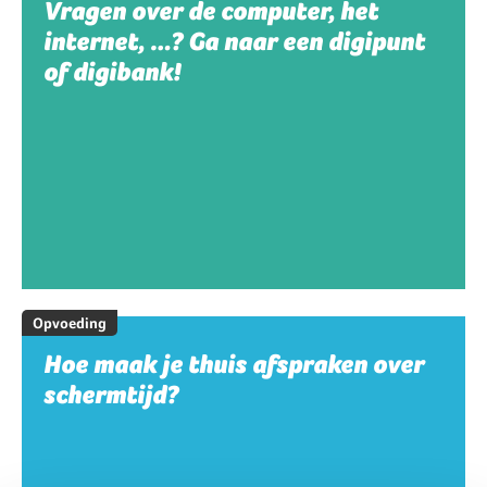
Vragen over de computer, het
internet, …? Ga naar een digipunt
of digibank!
Opvoeding
Hoe maak je thuis afspraken over
schermtijd?