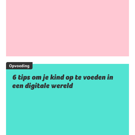
Opvoeding
6 tips om je kind op te voeden in
een digitale wereld