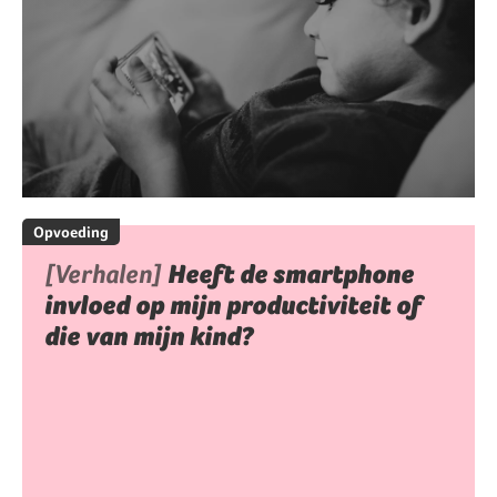
Opvoeding
[Verhalen]
Heeft de smartphone
invloed op mijn productiviteit of
die van mijn kind?