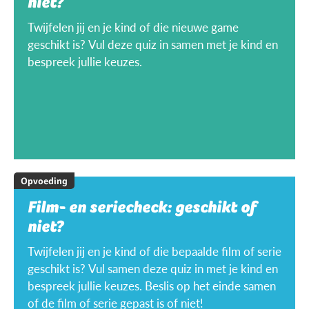
niet?
Twijfelen jij en je kind of die nieuwe game
geschikt is? Vul deze quiz in samen met je kind en
bespreek jullie keuzes.
Opvoeding
Film- en seriecheck: geschikt of
niet?
Twijfelen jij en je kind of die bepaalde film of serie
geschikt is? Vul samen deze quiz in met je kind en
bespreek jullie keuzes. Beslis op het einde samen
of de film of serie gepast is of niet!