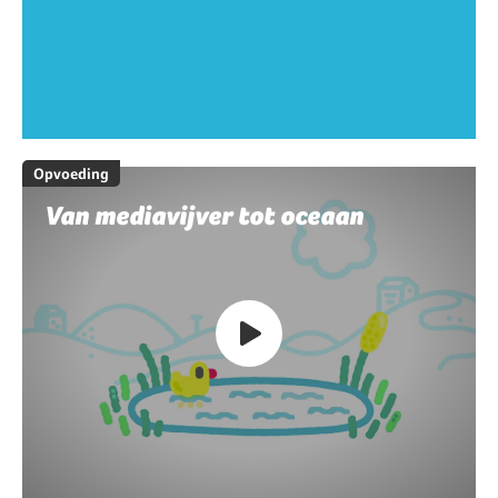
Opvoeding
Van mediavijver tot oceaan