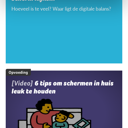
Hoeveel is te veel? Waar ligt de digitale balans?
Opvoeding
[Video]
6 tips om schermen in huis
leuk te houden