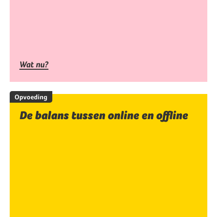
Wat nu?
Opvoeding
De balans tussen online en offline