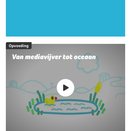
Opvoeding
Van mediavijver tot oceaan