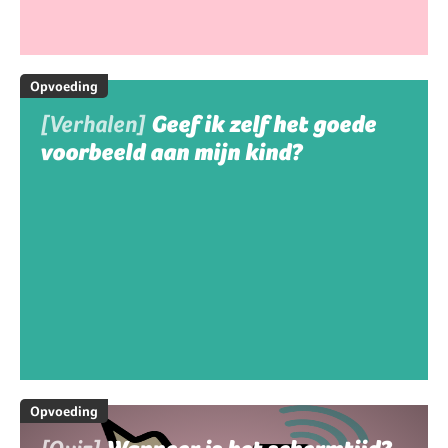
Opvoeding
[Verhalen]
Geef ik zelf het goede
voorbeeld aan mijn kind?
Opvoeding