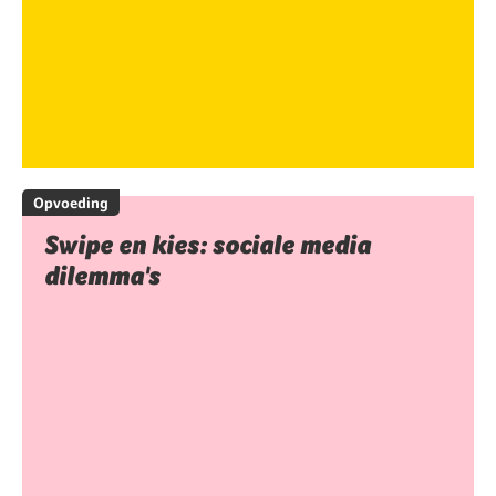
Opvoeding
Swipe en kies: sociale media
dilemma's