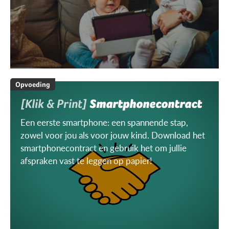
Opvoeding
[Klik & Print]
Smartphonecontract
Een eerste smartphone: een spannende stap,
zowel voor jou als voor jouw kind. Download het
smartphonecontract en gebruik het om jullie
afspraken vast te leggen op papier!