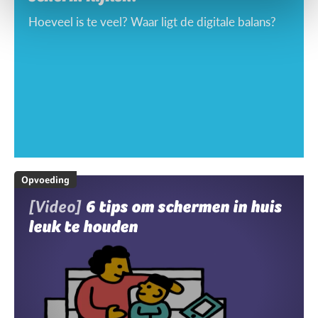
Hoeveel is te veel? Waar ligt de digitale balans?
Opvoeding
[Video]
6 tips om schermen in huis
leuk te houden