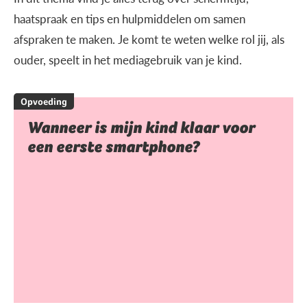
haatspraak en tips en hulpmiddelen om samen
afspraken te maken. Je komt te weten welke rol jij, als
ouder, speelt in het mediagebruik van je kind.
Opvoeding
Wanneer is mijn kind klaar voor
een eerste smartphone?