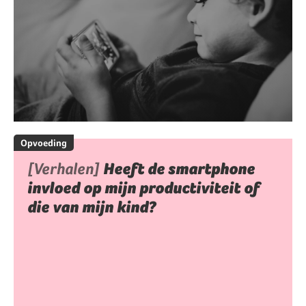
Opvoeding
[Verhalen]
Heeft de smartphone
invloed op mijn productiviteit of
die van mijn kind?