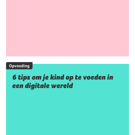
Opvoeding
6 tips om je kind op te voeden in
een digitale wereld