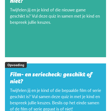
niet?
Twijfelen jij en je kind of die nieuwe game
geschikt is? Vul deze quiz in samen met je kind en
bespreek jullie keuzes.
Opvoeding
Film- en seriecheck: geschikt of
niet?
Twijfelen jij en je kind of die bepaalde film of serie
geschikt is? Vul samen deze quiz in met je kind en
bespreek jullie keuzes. Beslis op het einde samen
of de film of serie gepast is of niet!