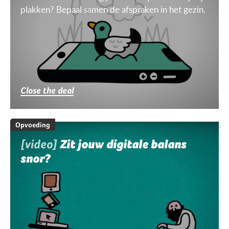
plakken? Bepaal samen de afspraken in het gezin.
Close the deal
Opvoeding
[video]
Zit jouw digitale balans
snor?