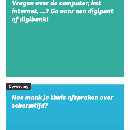
Vragen over de computer, het
internet, …? Ga naar een digipunt
of digibank!
Opvoeding
Hoe maak je thuis afspraken over
schermtijd?