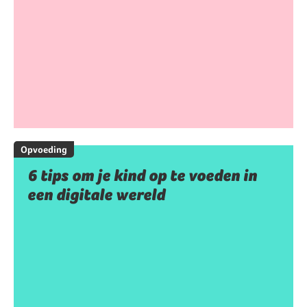
Opvoeding
6 tips om je kind op te voeden in
een digitale wereld