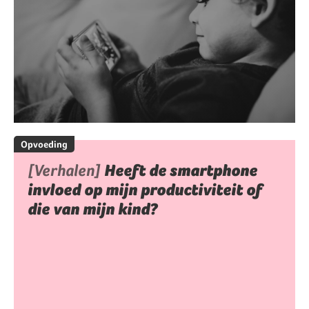
Opvoeding
[Verhalen]
Heeft de smartphone
invloed op mijn productiviteit of
die van mijn kind?