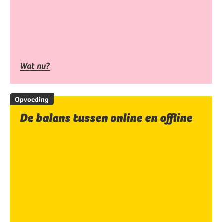
Wat nu?
Opvoeding
De balans tussen online en offline