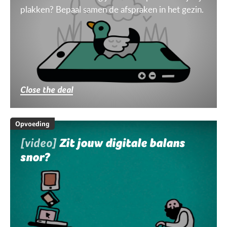
plakken? Bepaal samen de afspraken in het gezin.
Close the deal
Opvoeding
[video]
Zit jouw digitale balans
snor?