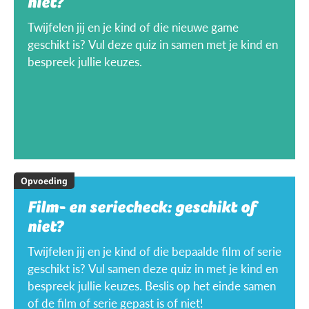
niet?
Twijfelen jij en je kind of die nieuwe game
geschikt is? Vul deze quiz in samen met je kind en
bespreek jullie keuzes.
Opvoeding
Film- en seriecheck: geschikt of
niet?
Twijfelen jij en je kind of die bepaalde film of serie
geschikt is? Vul samen deze quiz in met je kind en
bespreek jullie keuzes. Beslis op het einde samen
of de film of serie gepast is of niet!