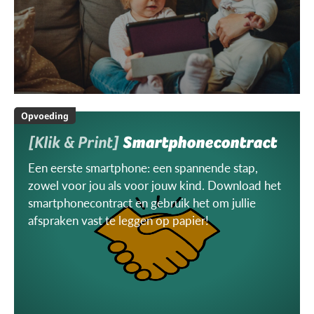
Opvoeding
[Klik & Print]
Smartphonecontract
Een eerste smartphone: een spannende stap,
zowel voor jou als voor jouw kind. Download het
smartphonecontract en gebruik het om jullie
afspraken vast te leggen op papier!