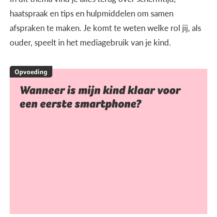
haatspraak en tips en hulpmiddelen om samen
afspraken te maken. Je komt te weten welke rol jij, als
ouder, speelt in het mediagebruik van je kind.
Opvoeding
Wanneer is mijn kind klaar voor
een eerste smartphone?