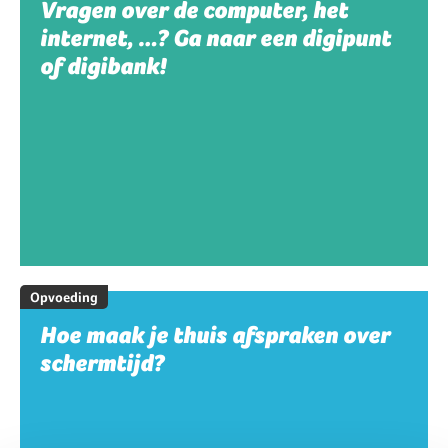
Vragen over de computer, het
internet, …? Ga naar een digipunt
of digibank!
Opvoeding
Hoe maak je thuis afspraken over
schermtijd?