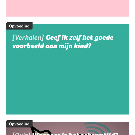
Opvoeding
[Verhalen]
Geef ik zelf het goede
voorbeeld aan mijn kind?
Opvoeding