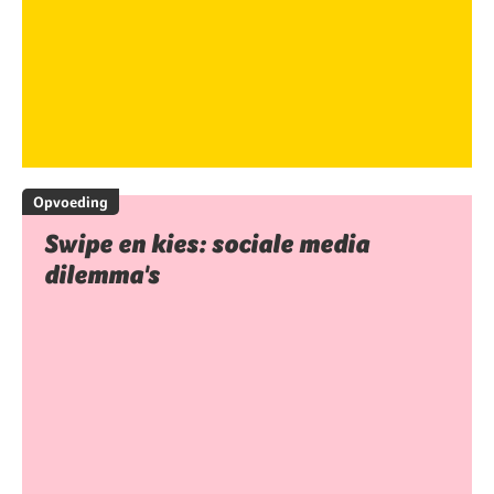
Opvoeding
Swipe en kies: sociale media
dilemma's