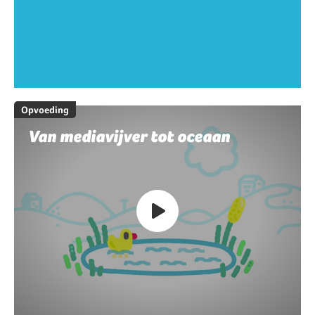
Opvoeding
Van mediavijver tot oceaan