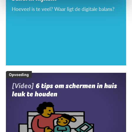
Hoeveel is te veel? Waar ligt de digitale balans?
Opvoeding
[Video]
6 tips om schermen in huis
leuk te houden