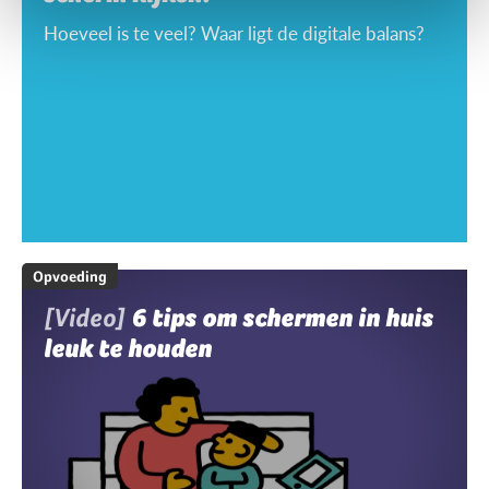
Hoeveel is te veel? Waar ligt de digitale balans?
Opvoeding
[Video]
6 tips om schermen in huis
leuk te houden