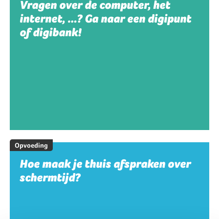
Vragen over de computer, het
internet, …? Ga naar een digipunt
of digibank!
Opvoeding
Hoe maak je thuis afspraken over
schermtijd?