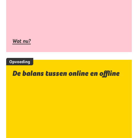
Wat nu?
Opvoeding
De balans tussen online en offline