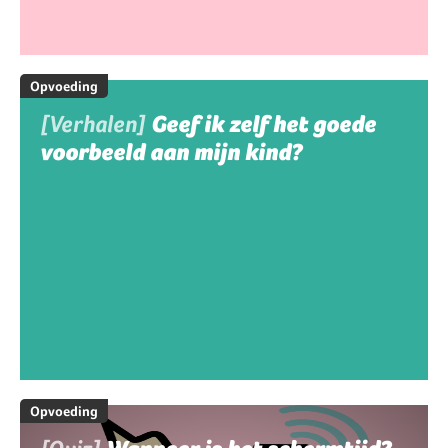
Opvoeding
[Verhalen]
Geef ik zelf het goede
voorbeeld aan mijn kind?
Opvoeding