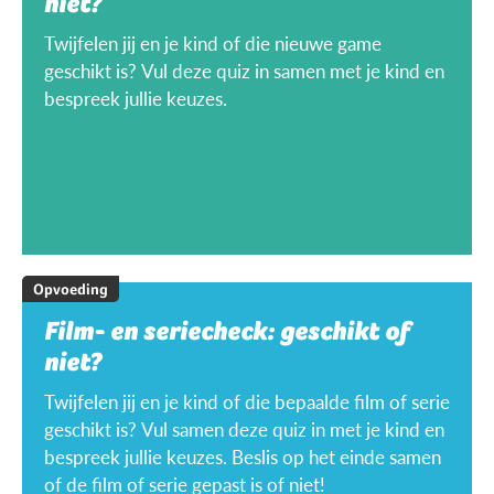
niet?
Twijfelen jij en je kind of die nieuwe game
geschikt is? Vul deze quiz in samen met je kind en
bespreek jullie keuzes.
Opvoeding
Film- en seriecheck: geschikt of
niet?
Twijfelen jij en je kind of die bepaalde film of serie
geschikt is? Vul samen deze quiz in met je kind en
bespreek jullie keuzes. Beslis op het einde samen
of de film of serie gepast is of niet!