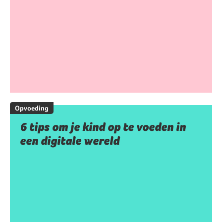
Opvoeding
6 tips om je kind op te voeden in
een digitale wereld