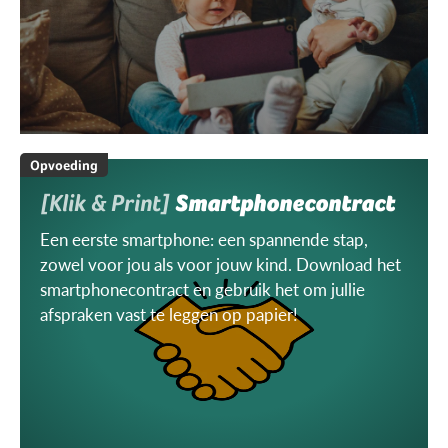
Opvoeding
[Klik & Print]
Smartphonecontract
Een eerste smartphone: een spannende stap,
zowel voor jou als voor jouw kind. Download het
smartphonecontract en gebruik het om jullie
afspraken vast te leggen op papier!