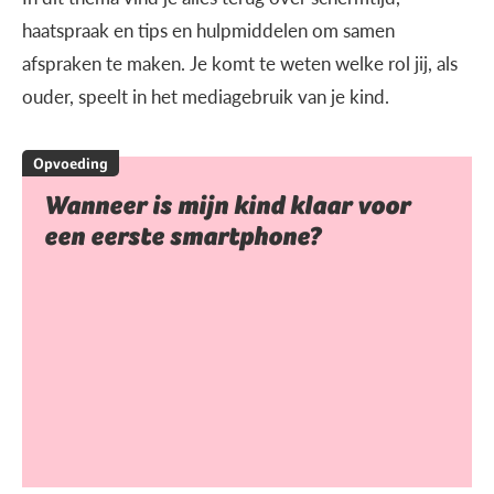
haatspraak en tips en hulpmiddelen om samen
afspraken te maken. Je komt te weten welke rol jij, als
ouder, speelt in het mediagebruik van je kind.
Opvoeding
Wanneer is mijn kind klaar voor
een eerste smartphone?