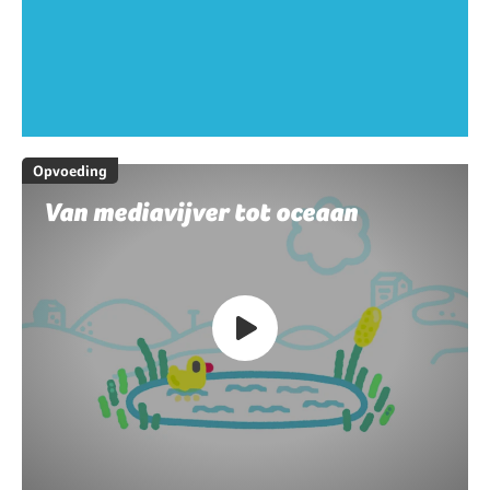
Opvoeding
Van mediavijver tot oceaan