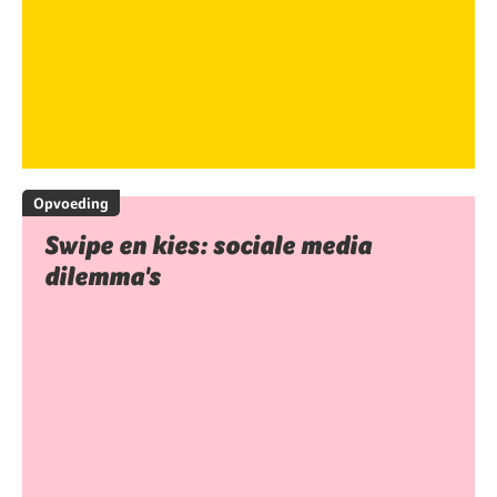
Opvoeding
Swipe en kies: sociale media
dilemma's