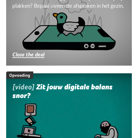
plakken? Bepaal samen de afspraken in het gezin.
Close the deal
Opvoeding
[video]
Zit jouw digitale balans
snor?