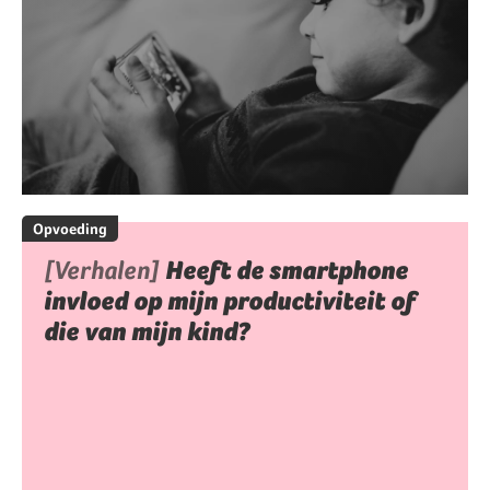
Opvoeding
[Verhalen]
Heeft de smartphone
invloed op mijn productiviteit of
die van mijn kind?