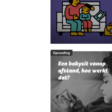
Opvoeding
Een babysit vanop
afstand, hoe werkt
dat?