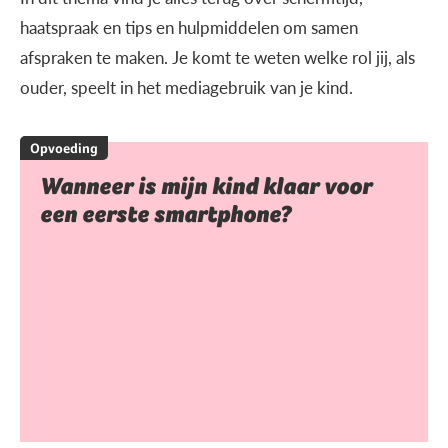
haatspraak en tips en hulpmiddelen om samen
afspraken te maken. Je komt te weten welke rol jij, als
ouder, speelt in het mediagebruik van je kind.
Opvoeding
Wanneer is mijn kind klaar voor
een eerste smartphone?