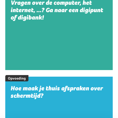
Vragen over de computer, het
internet, …? Ga naar een digipunt
of digibank!
Opvoeding
Hoe maak je thuis afspraken over
schermtijd?