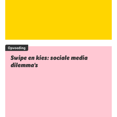
Opvoeding
Swipe en kies: sociale media
dilemma's