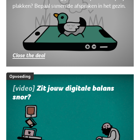
plakken? Bepaal samen de afspraken in het gezin.
Close the deal
Opvoeding
[video]
Zit jouw digitale balans
snor?