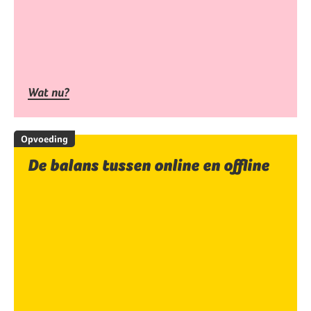
Wat nu?
Opvoeding
De balans tussen online en offline