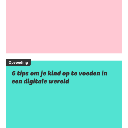
Opvoeding
6 tips om je kind op te voeden in
een digitale wereld