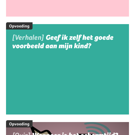
Opvoeding
[Verhalen]
Geef ik zelf het goede
voorbeeld aan mijn kind?
Opvoeding