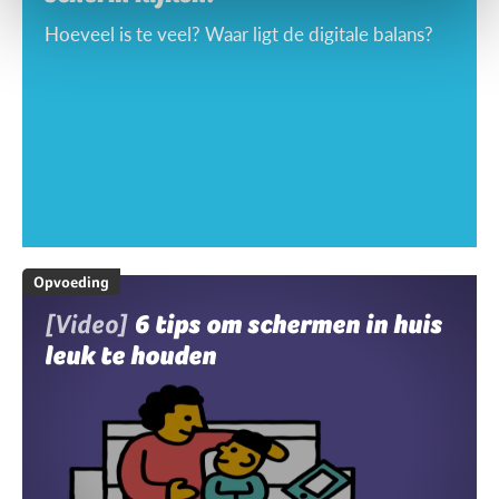
Hoeveel is te veel? Waar ligt de digitale balans?
Opvoeding
[Video]
6 tips om schermen in huis
leuk te houden