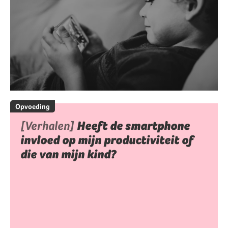
Opvoeding
[Verhalen]
Heeft de smartphone
invloed op mijn productiviteit of
die van mijn kind?