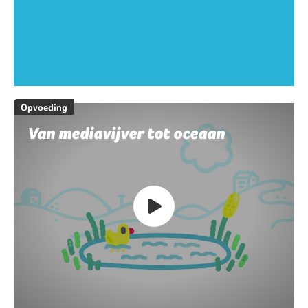
Opvoeding
Van mediavijver tot oceaan