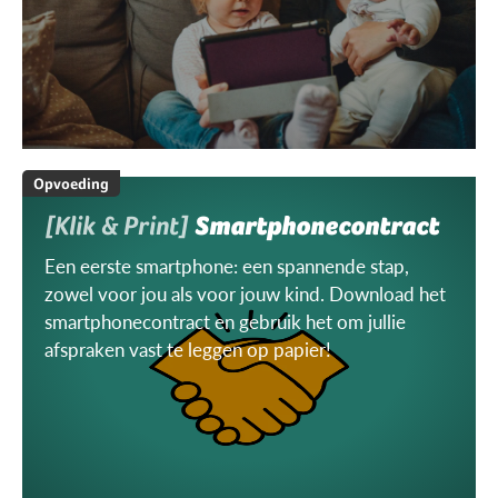
Opvoeding
[Klik & Print]
Smartphonecontract
Een eerste smartphone: een spannende stap,
zowel voor jou als voor jouw kind. Download het
smartphonecontract en gebruik het om jullie
afspraken vast te leggen op papier!