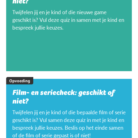
niet?
Twijfelen jij en je kind of die nieuwe game
geschikt is? Vul deze quiz in samen met je kind en
bespreek jullie keuzes.
Opvoeding
Film- en seriecheck: geschikt of
niet?
Twijfelen jij en je kind of die bepaalde film of serie
geschikt is? Vul samen deze quiz in met je kind en
bespreek jullie keuzes. Beslis op het einde samen
of de film of serie gepast is of niet!