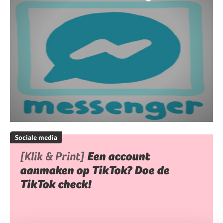
Sociale media
[Klik & Print]
Een account
aanmaken op TikTok? Doe de
TikTok check!