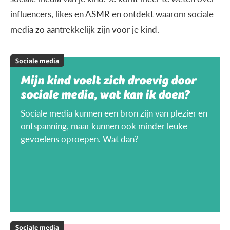
influencers, likes en ASMR en ontdekt waarom sociale
media zo aantrekkelijk zijn voor je kind.
Sociale media
Mijn kind voelt zich droevig door
sociale media, wat kan ik doen?
Sociale media kunnen een bron zijn van plezier en
ontspanning, maar kunnen ook minder leuke
gevoelens oproepen. Wat dan?
Sociale media