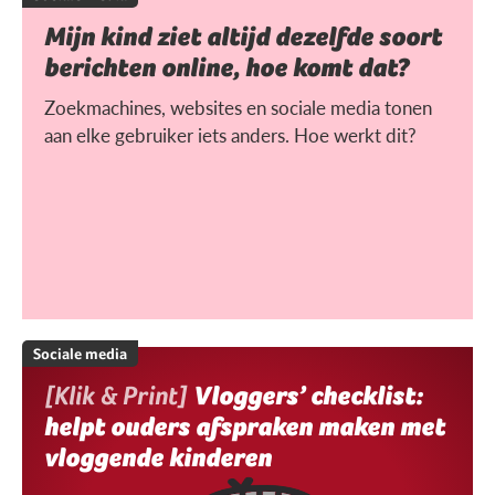
Mijn kind ziet altijd dezelfde soort
berichten online, hoe komt dat?
Zoekmachines, websites en sociale media tonen
aan elke gebruiker iets anders. Hoe werkt dit?
Sociale media
[Klik & Print]
Vloggers’ checklist:
helpt ouders afspraken maken met
vloggende kinderen