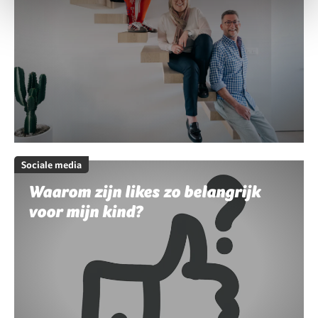
Sociale media
Waarom zijn likes zo belangrijk
voor mijn kind?