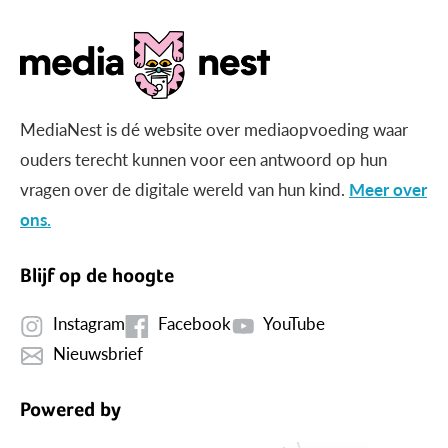
MediaNest is dé website over mediaopvoeding waar
ouders terecht kunnen voor een antwoord op hun
vragen over de digitale wereld van hun kind.
Meer over
ons.
Blijf op de hoogte
Instagram
Facebook
YouTube
Nieuwsbrief
Powered by