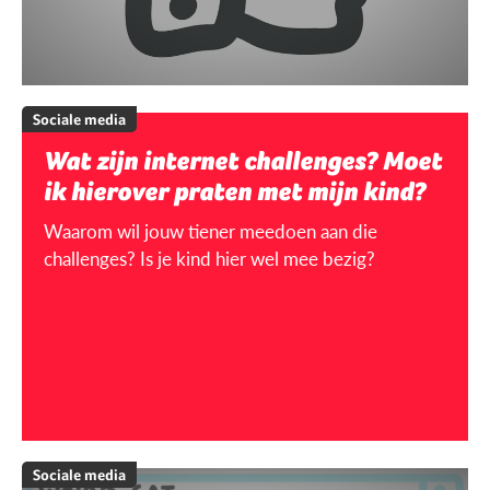
Sociale media
Wat zijn internet challenges? Moet
ik hierover praten met mijn kind?
Waarom wil jouw tiener meedoen aan die
challenges? Is je kind hier wel mee bezig?
Sociale media