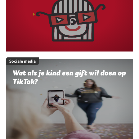
Sociale media
Wat als je kind een gift wil doen op
TikTok?