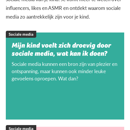
influencers, likes en ASMR en ontdekt waarom sociale
media zo aantrekkelijk zijn voor je kind.
Sociale media
Mijn kind voelt zich droevig door
sociale media, wat kan ik doen?
Sociale media kunnen een bron zijn van plezier en
ontspanning, maar kunnen ook minder leuke
gevoelens oproepen. Wat dan?
Sociale media