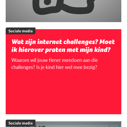
Sociale media
Wat zijn internet challenges? Moet
ik hierover praten met mijn kind?
Waarom wil jouw tiener meedoen aan die
challenges? Is je kind hier wel mee bezig?
Sociale media