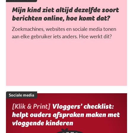
Mijn kind ziet altijd dezelfde soort
berichten online, hoe komt dat?
Zoekmachines, websites en sociale media tonen
aan elke gebruiker iets anders. Hoe werkt dit?
Sociale media
[Klik & Print]
Vloggers’ checklist:
helpt ouders afspraken maken met
vloggende kinderen