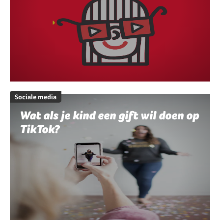
Sociale media
Wat als je kind een gift wil doen op
TikTok?