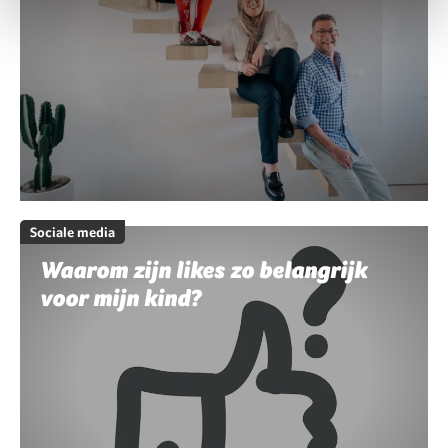
Sociale media
Waarom zijn likes zo belangrijk
voor mijn kind?