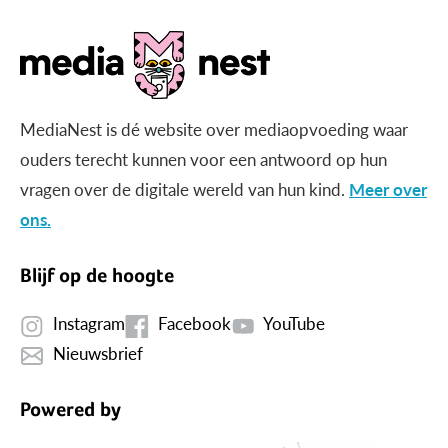
MediaNest is dé website over mediaopvoeding waar
ouders terecht kunnen voor een antwoord op hun
vragen over de digitale wereld van hun kind.
Meer over
ons.
Blijf op de hoogte
Instagram
Facebook
YouTube
Nieuwsbrief
Powered by