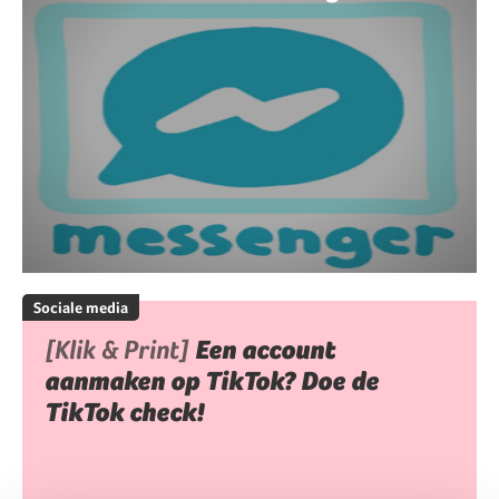
Sociale media
[Klik & Print]
Een account
aanmaken op TikTok? Doe de
TikTok check!