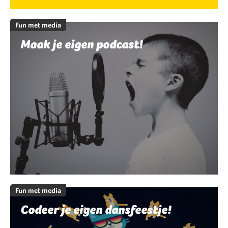
Fun met media
Maak je eigen podcast!
Fun met media
Codeer je eigen dansfeestje!