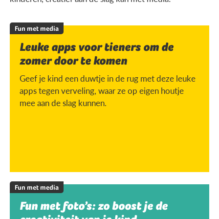
Fun met media
Leuke apps voor tieners om de
zomer door te komen
Geef je kind een duwtje in de rug met deze leuke
apps tegen verveling, waar ze op eigen houtje
mee aan de slag kunnen.
Fun met media
Fun met foto’s: zo boost je de