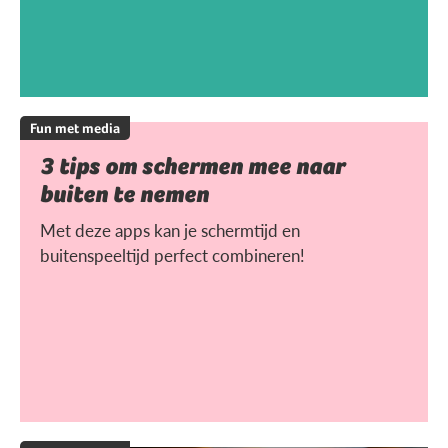
Fun met media
3 tips om schermen mee naar
buiten te nemen
Met deze apps kan je schermtijd en
buitenspeeltijd perfect combineren!