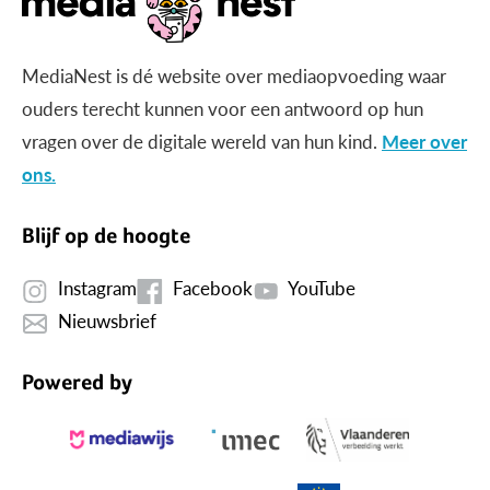
MediaNest is dé website over mediaopvoeding waar
ouders terecht kunnen voor een antwoord op hun
vragen over de digitale wereld van hun kind.
Meer over
ons.
Blijf op de hoogte
Instagram
Facebook
YouTube
Nieuwsbrief
Powered by