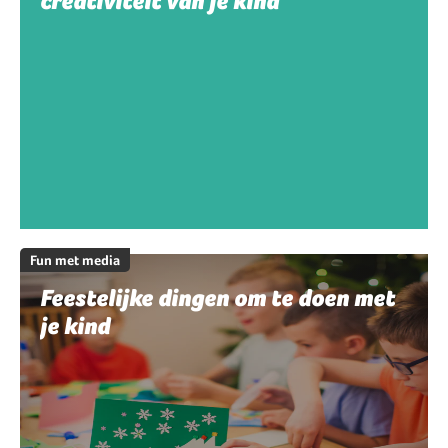
creativiteit van je kind
Fun met media
Feestelijke dingen om te doen met
je kind