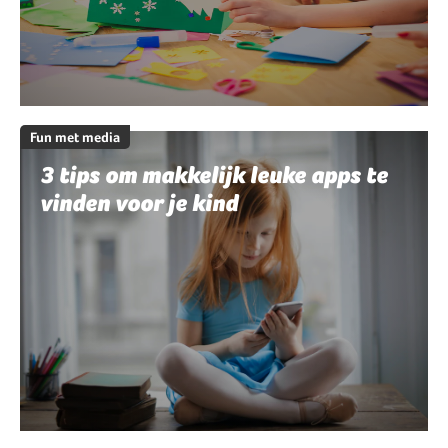
Fun met media
3 tips om makkelijk leuke apps te
vinden voor je kind