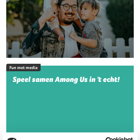
Fun met media
Speel samen Among Us in 't echt!