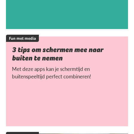
Fun met media
3 tips om schermen mee naar
buiten te nemen
Met deze apps kan je schermtijd en
buitenspeeltijd perfect combineren!