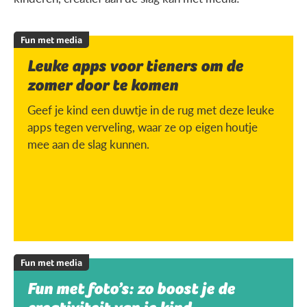
Fun met media
Leuke apps voor tieners om de
zomer door te komen
Geef je kind een duwtje in de rug met deze leuke
apps tegen verveling, waar ze op eigen houtje
mee aan de slag kunnen.
Fun met media
Fun met foto’s: zo boost je de