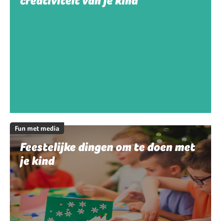
creativiteit van je kind
Fun met media
Feestelijke dingen om te doen met
je kind