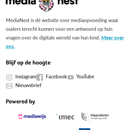
MediaNest is dé website over mediaopvoeding waar
ouders terecht kunnen voor een antwoord op hun
vragen over de digitale wereld van hun kind.
Meer over
ons.
Blijf op de hoogte
Instagram
Facebook
YouTube
Nieuwsbrief
Powered by