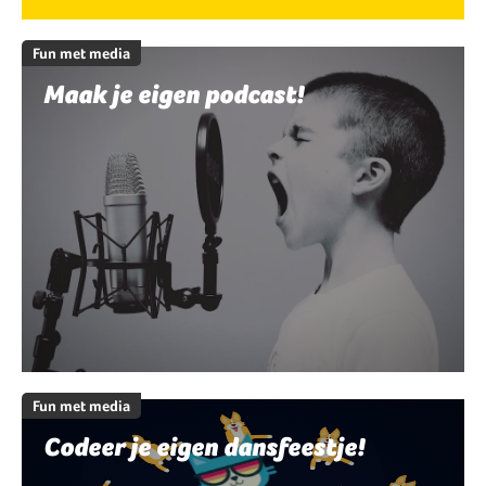
Fun met media
Maak je eigen podcast!
Fun met media
Codeer je eigen dansfeestje!