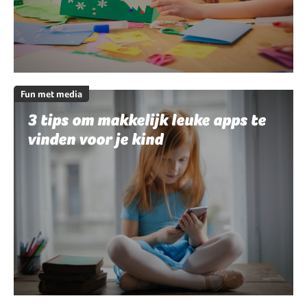
Fun met media
3 tips om makkelijk leuke apps te
vinden voor je kind