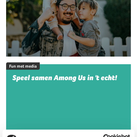
Fun met media
Speel samen Among Us in 't echt!