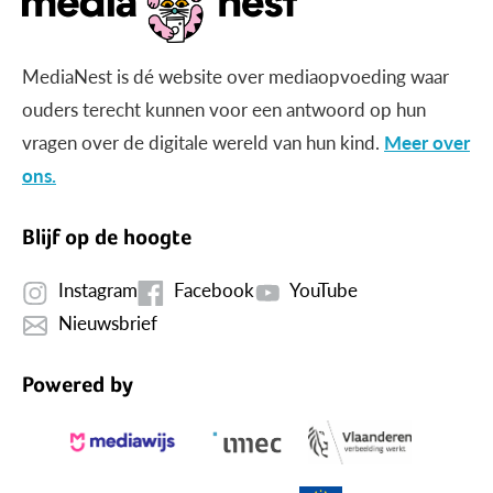
MediaNest is dé website over mediaopvoeding waar
ouders terecht kunnen voor een antwoord op hun
vragen over de digitale wereld van hun kind.
Meer over
ons.
Blijf op de hoogte
Instagram
Facebook
YouTube
Nieuwsbrief
Powered by