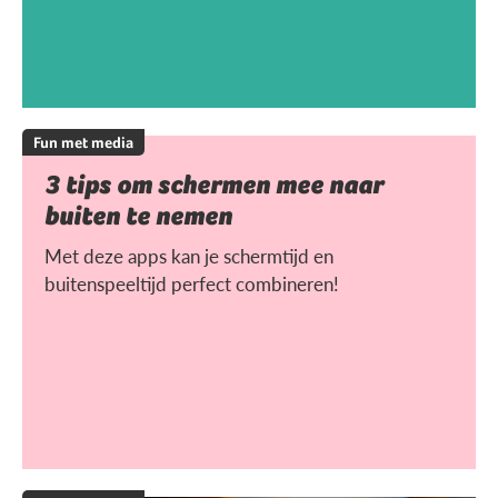
Fun met media
3 tips om schermen mee naar
buiten te nemen
Met deze apps kan je schermtijd en
buitenspeeltijd perfect combineren!