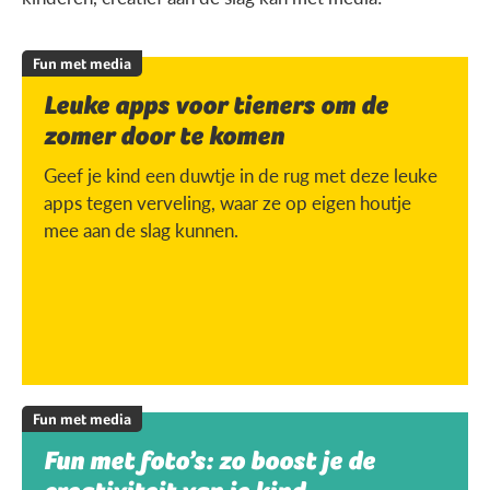
Fun met media
Leuke apps voor tieners om de
zomer door te komen
Geef je kind een duwtje in de rug met deze leuke
apps tegen verveling, waar ze op eigen houtje
mee aan de slag kunnen.
Fun met media
Fun met foto’s: zo boost je de