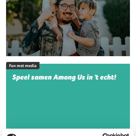
Fun met media
Speel samen Among Us in 't echt!