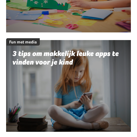
Fun met media
3 tips om makkelijk leuke apps te
vinden voor je kind