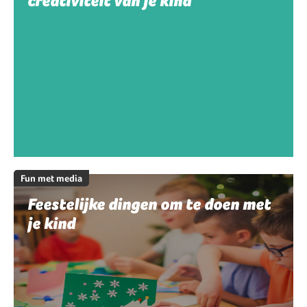
creativiteit van je kind
Fun met media
Feestelijke dingen om te doen met
je kind