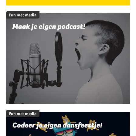
Fun met media
Maak je eigen podcast!
Fun met media
Codeer je eigen dansfeestje!