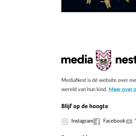
MediaNest is dé website over me
wereld van hun kind.
Meer over o
Blijf op de hoogte
Instagram
Facebook