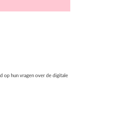
 op hun vragen over de digitale