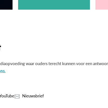
diaopvoeding waar ouders terecht kunnen voor een antwoord
ns.
YouTube
Nieuwsbrief