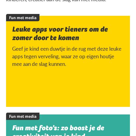
Fun met media
Leuke apps voor tieners om de
zomer door te komen
Geef je kind een duwtje in de rug met deze leuke
apps tegen verveling, waar ze op eigen houtje
mee aan de slag kunnen.
Fun met media
Fun met foto’s: zo boost je de