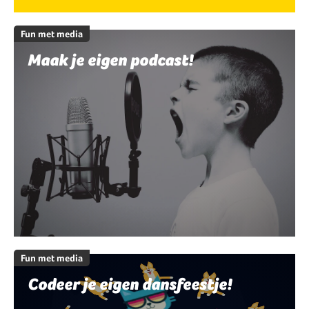
Fun met media
Maak je eigen podcast!
Fun met media
Codeer je eigen dansfeestje!