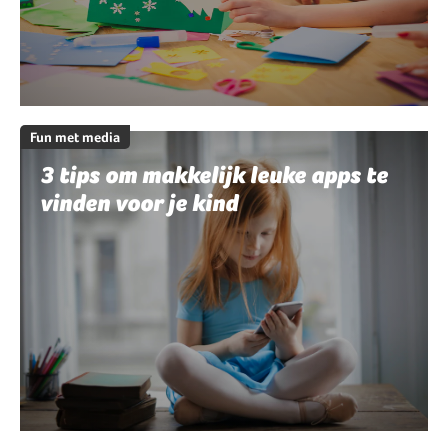
Fun met media
3 tips om makkelijk leuke apps te
vinden voor je kind