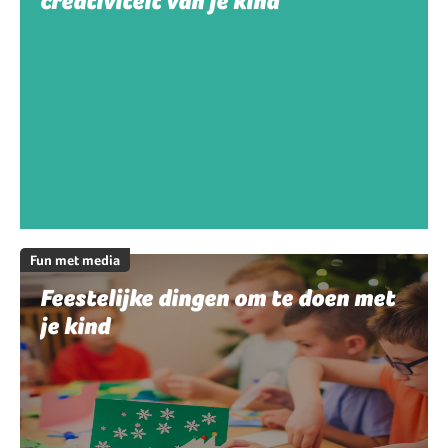
creativiteit van je kind
Fun met media
Feestelijke dingen om te doen met
je kind