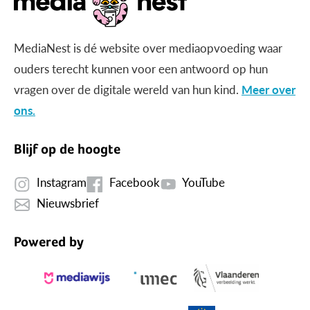
MediaNest is dé website over mediaopvoeding waar
ouders terecht kunnen voor een antwoord op hun
vragen over de digitale wereld van hun kind.
Meer over
ons.
Blijf op de hoogte
Instagram
Facebook
YouTube
Nieuwsbrief
Powered by