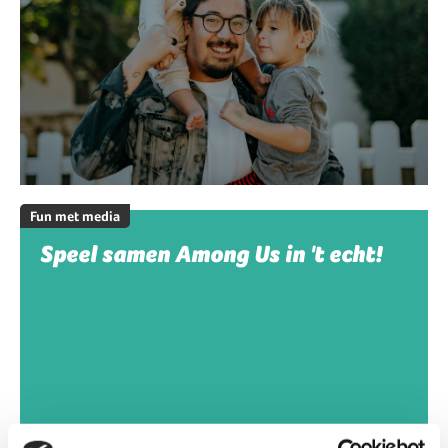
Fun met media
Speel samen Among Us in 't echt!