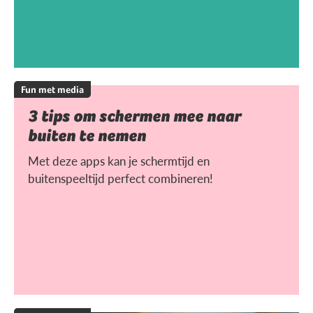
Fun met media
3 tips om schermen mee naar
buiten te nemen
Met deze apps kan je schermtijd en
buitenspeeltijd perfect combineren!