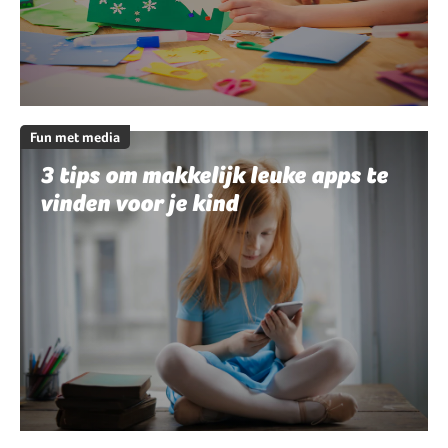
Fun met media
3 tips om makkelijk leuke apps te
vinden voor je kind