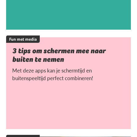
Fun met media
3 tips om schermen mee naar
buiten te nemen
Met deze apps kan je schermtijd en
buitenspeeltijd perfect combineren!