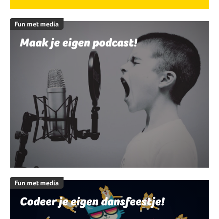
Fun met media
Maak je eigen podcast!
Fun met media
Codeer je eigen dansfeestje!