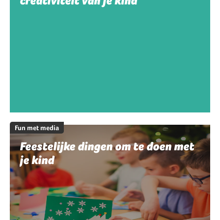
creativiteit van je kind
Fun met media
Feestelijke dingen om te doen met
je kind