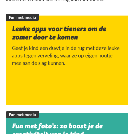
Fun met media
Leuke apps voor tieners om de
zomer door te komen
Geef je kind een duwtje in de rug met deze leuke
apps tegen verveling, waar ze op eigen houtje
mee aan de slag kunnen.
Fun met media
Fun met foto’s: zo boost je de