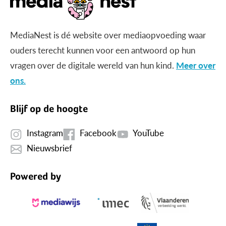
MediaNest is dé website over mediaopvoeding waar
ouders terecht kunnen voor een antwoord op hun
vragen over de digitale wereld van hun kind.
Meer over
ons.
Blijf op de hoogte
Instagram
Facebook
YouTube
Nieuwsbrief
Powered by