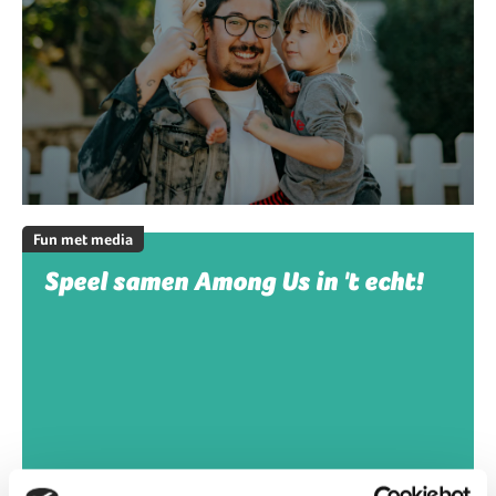
Fun met media
Speel samen Among Us in 't echt!