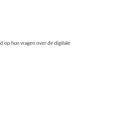
 op hun vragen over de digitale