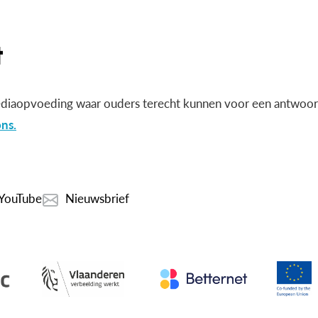
diaopvoeding waar ouders terecht kunnen voor een antwoord
ns.
YouTube
Nieuwsbrief