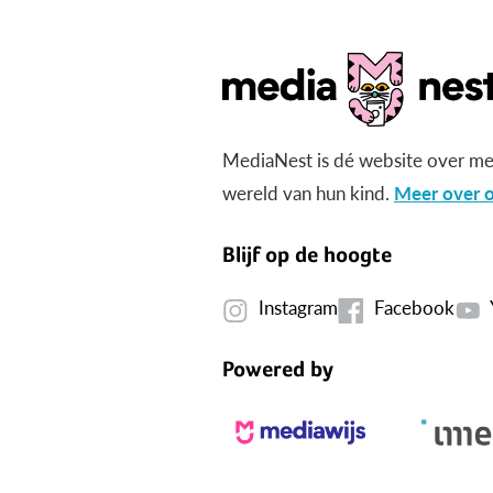
MediaNest is dé website over me
wereld van hun kind.
Meer over o
Blijf op de hoogte
Instagram
Facebook
Powered by