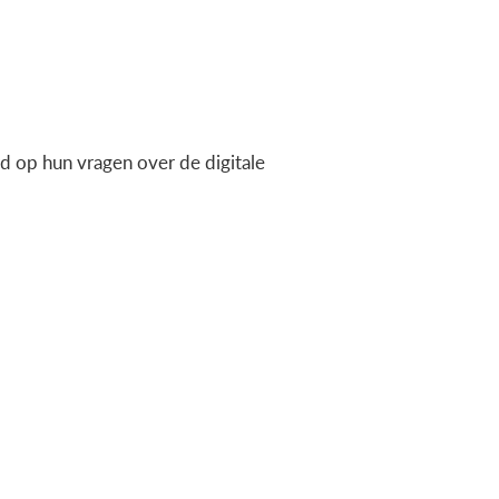
 op hun vragen over de digitale