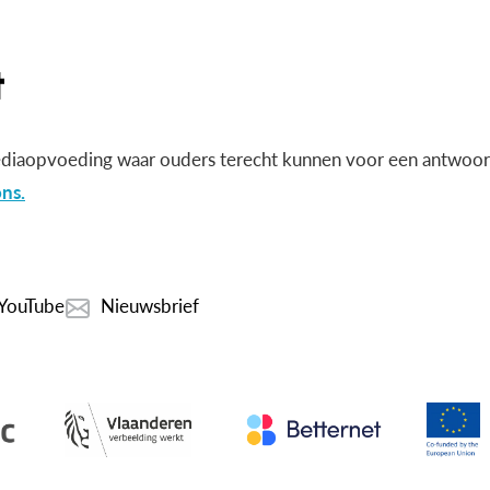
diaopvoeding waar ouders terecht kunnen voor een antwoord
ns.
YouTube
Nieuwsbrief