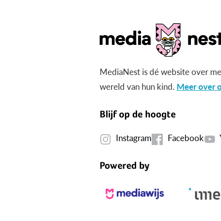
MediaNest is dé website over me
wereld van hun kind.
Meer over o
Blijf op de hoogte
Instagram
Facebook
Powered by