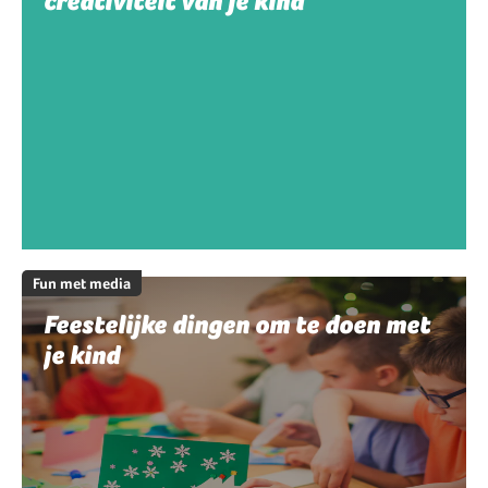
creativiteit van je kind
Fun met media
Feestelijke dingen om te doen met
je kind