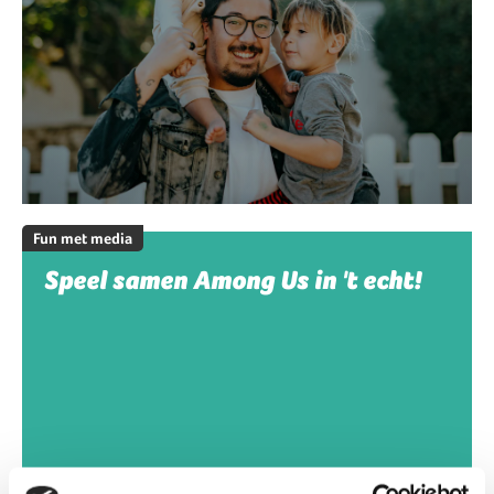
Fun met media
Speel samen Among Us in 't echt!