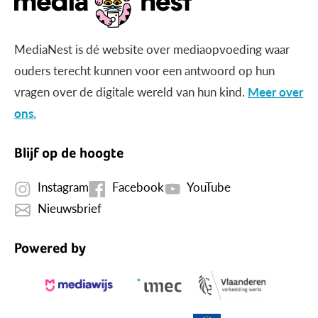
MediaNest is dé website over mediaopvoeding waar
ouders terecht kunnen voor een antwoord op hun
vragen over de digitale wereld van hun kind.
Meer over
ons.
Blijf op de hoogte
Instagram
Facebook
YouTube
Nieuwsbrief
Powered by