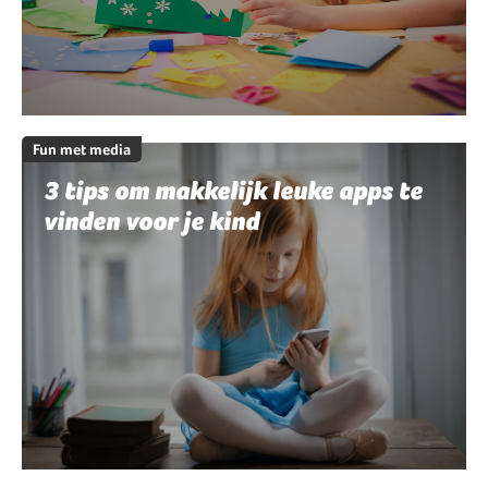
Fun met media
3 tips om makkelijk leuke apps te
vinden voor je kind