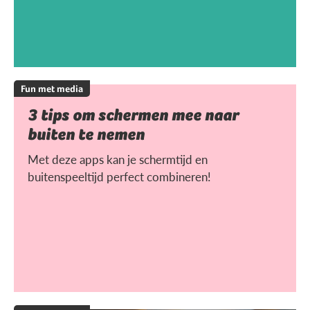
Fun met media
3 tips om schermen mee naar
buiten te nemen
Met deze apps kan je schermtijd en
buitenspeeltijd perfect combineren!