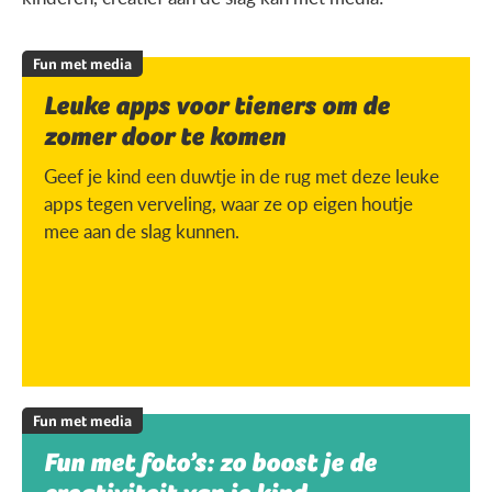
Fun met media
Leuke apps voor tieners om de
zomer door te komen
Geef je kind een duwtje in de rug met deze leuke
apps tegen verveling, waar ze op eigen houtje
mee aan de slag kunnen.
Fun met media
Fun met foto’s: zo boost je de