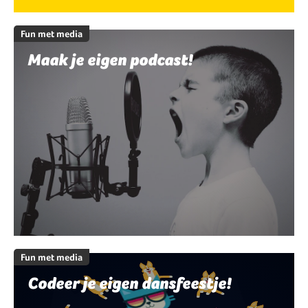
Fun met media
Maak je eigen podcast!
Fun met media
Codeer je eigen dansfeestje!