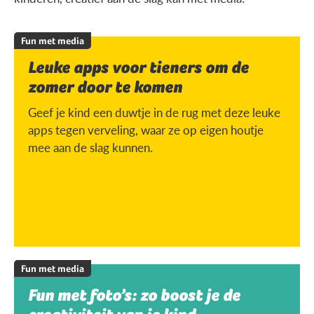
Fun met media
Leuke apps voor tieners om de
zomer door te komen
Geef je kind een duwtje in de rug met deze leuke
apps tegen verveling, waar ze op eigen houtje
mee aan de slag kunnen.
Fun met media
Fun met foto’s: zo boost je de