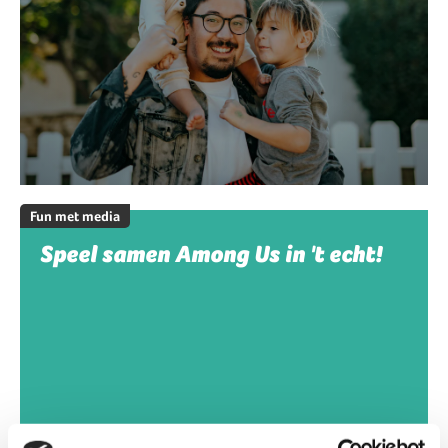
Fun met media
Speel samen Among Us in 't echt!