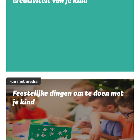
creativiteit van je kind
Fun met media
Feestelijke dingen om te doen met
je kind