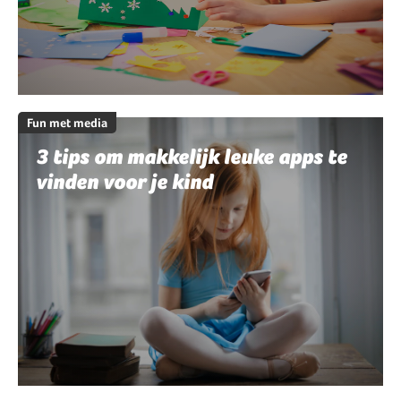
Fun met media
3 tips om makkelijk leuke apps te
vinden voor je kind