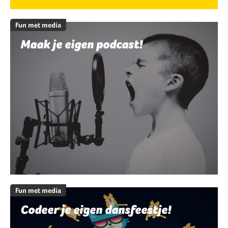
Fun met media
Maak je eigen podcast!
Fun met media
Codeer je eigen dansfeestje!