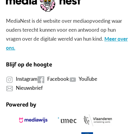
MediaNest is dé website over mediaopvoeding waar
ouders terecht kunnen voor een antwoord op hun
vragen over de digitale wereld van hun kind.
Meer over
ons.
Blijf op de hoogte
Instagram
Facebook
YouTube
Nieuwsbrief
Powered by