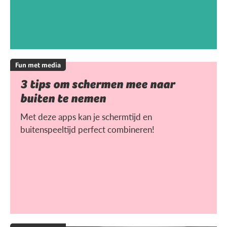
Fun met media
3 tips om schermen mee naar
buiten te nemen
Met deze apps kan je schermtijd en
buitenspeeltijd perfect combineren!