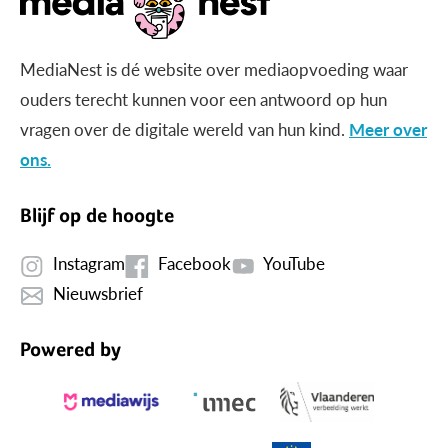
MediaNest is dé website over mediaopvoeding waar
ouders terecht kunnen voor een antwoord op hun
vragen over de digitale wereld van hun kind.
Meer over
ons.
Blijf op de hoogte
Instagram
Facebook
YouTube
Nieuwsbrief
Powered by