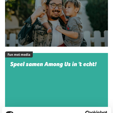
Fun met media
Speel samen Among Us in 't echt!