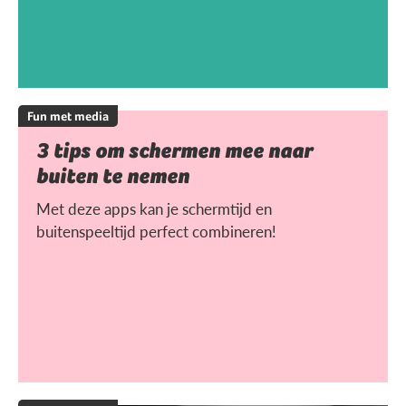
Fun met media
3 tips om schermen mee naar
buiten te nemen
Met deze apps kan je schermtijd en
buitenspeeltijd perfect combineren!