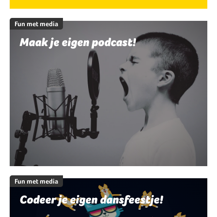
Fun met media
Maak je eigen podcast!
Fun met media
Codeer je eigen dansfeestje!