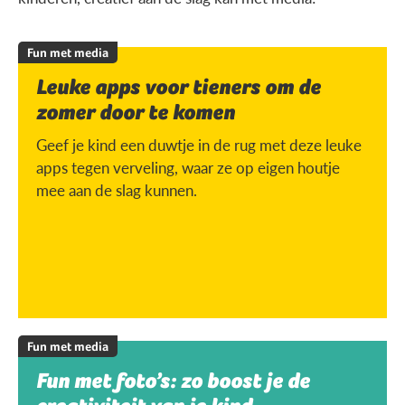
Fun met media
Leuke apps voor tieners om de
zomer door te komen
Geef je kind een duwtje in de rug met deze leuke
apps tegen verveling, waar ze op eigen houtje
mee aan de slag kunnen.
Fun met media
Fun met foto’s: zo boost je de