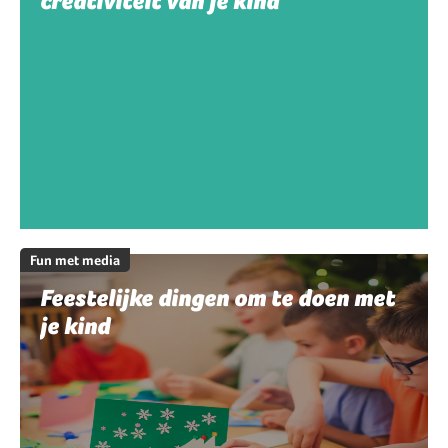
creativiteit van je kind
Fun met media
Feestelijke dingen om te doen met
je kind