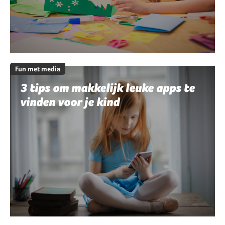
Fun met media
3 tips om makkelijk leuke apps te
vinden voor je kind