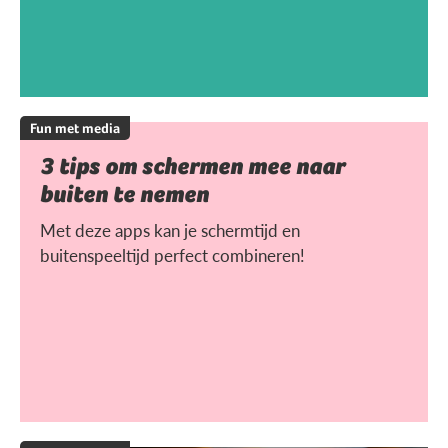
Fun met media
3 tips om schermen mee naar
buiten te nemen
Met deze apps kan je schermtijd en
buitenspeeltijd perfect combineren!