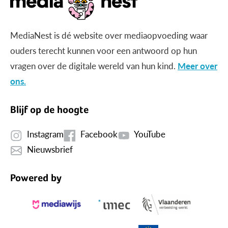
MediaNest is dé website over mediaopvoeding waar
ouders terecht kunnen voor een antwoord op hun
vragen over de digitale wereld van hun kind.
Meer over
ons.
Blijf op de hoogte
Instagram
Facebook
YouTube
Nieuwsbrief
Powered by