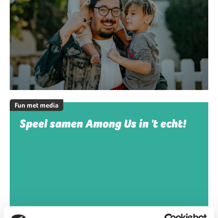
Fun met media
Speel samen Among Us in 't echt!