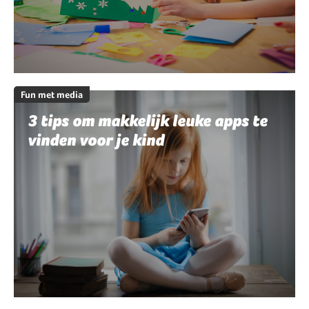
Fun met media
3 tips om makkelijk leuke apps te
vinden voor je kind