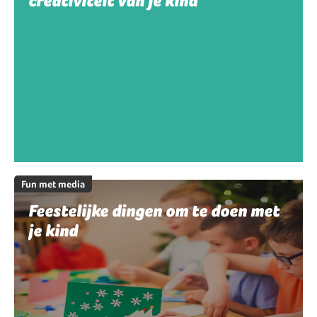
creativiteit van je kind
Fun met media
Feestelijke dingen om te doen met
je kind