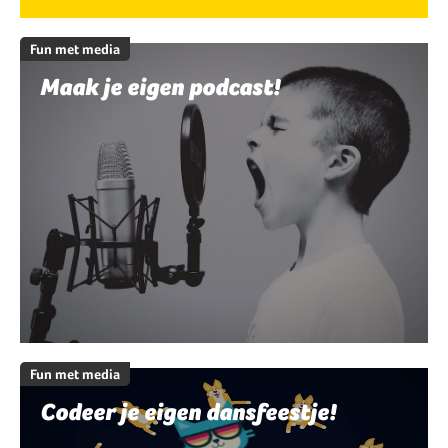
Fun met media
Maak je eigen podcast!
Fun met media
Codeer je eigen dansfeestje!