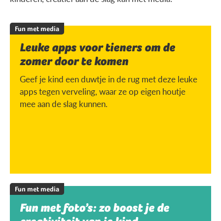
Fun met media
Leuke apps voor tieners om de
zomer door te komen
Geef je kind een duwtje in de rug met deze leuke
apps tegen verveling, waar ze op eigen houtje
mee aan de slag kunnen.
Fun met media
Fun met foto’s: zo boost je de