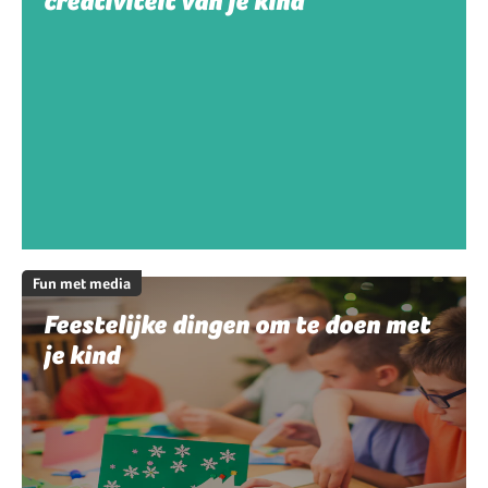
creativiteit van je kind
Fun met media
Feestelijke dingen om te doen met
je kind