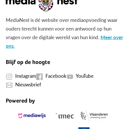
MediaNest is dé website over mediaopvoeding waar
ouders terecht kunnen voor een antwoord op hun
vragen over de digitale wereld van hun kind.
Meer over
ons.
Blijf op de hoogte
Instagram
Facebook
YouTube
Nieuwsbrief
Powered by