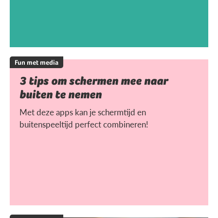
Fun met media
3 tips om schermen mee naar
buiten te nemen
Met deze apps kan je schermtijd en
buitenspeeltijd perfect combineren!