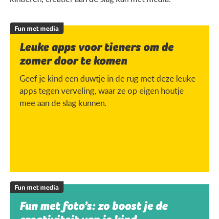
Fun met media
Leuke apps voor tieners om de
zomer door te komen
Geef je kind een duwtje in de rug met deze leuke
apps tegen verveling, waar ze op eigen houtje
mee aan de slag kunnen.
Fun met media
Fun met foto’s: zo boost je de