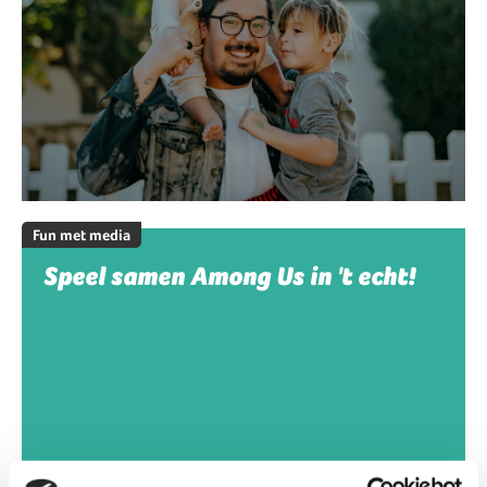
Fun met media
Speel samen Among Us in 't echt!