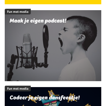
Fun met media
Maak je eigen podcast!
Fun met media
Codeer je eigen dansfeestje!