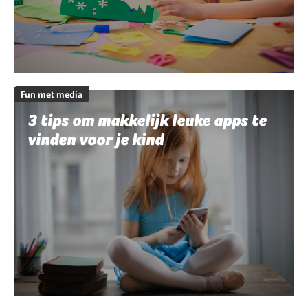
Fun met media
3 tips om makkelijk leuke apps te
vinden voor je kind