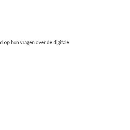
 op hun vragen over de digitale