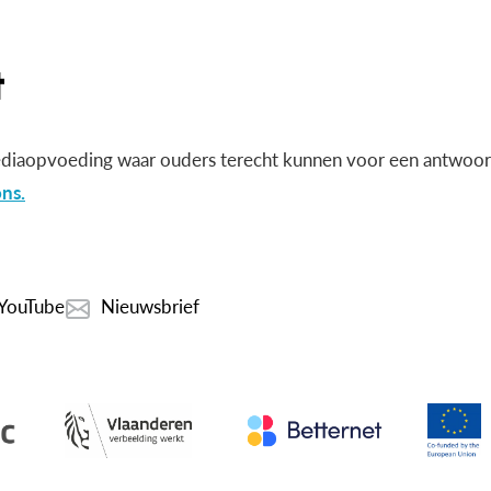
diaopvoeding waar ouders terecht kunnen voor een antwoord
ns.
YouTube
Nieuwsbrief