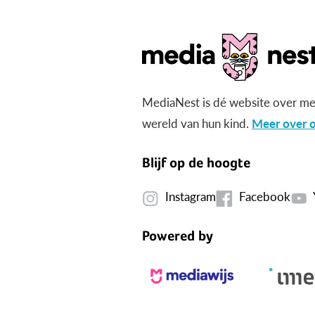
MediaNest is dé website over me
wereld van hun kind.
Meer over o
Blijf op de hoogte
Instagram
Facebook
Powered by