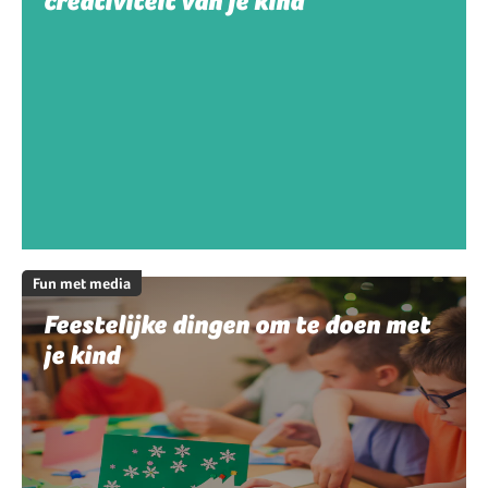
creativiteit van je kind
Fun met media
Feestelijke dingen om te doen met
je kind