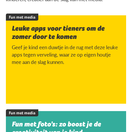
Fun met media
Leuke apps voor tieners om de
zomer door te komen
Geef je kind een duwtje in de rug met deze leuke
apps tegen verveling, waar ze op eigen houtje
mee aan de slag kunnen.
Fun met media
Fun met foto’s: zo boost je de