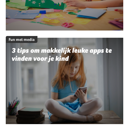
Fun met media
3 tips om makkelijk leuke apps te
vinden voor je kind