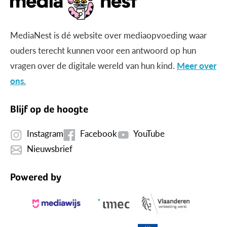
MediaNest is dé website over mediaopvoeding waar
ouders terecht kunnen voor een antwoord op hun
vragen over de digitale wereld van hun kind.
Meer over
ons.
Blijf op de hoogte
Instagram
Facebook
YouTube
Nieuwsbrief
Powered by