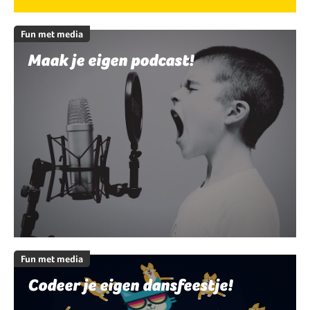
Fun met media
Maak je eigen podcast!
Fun met media
Codeer je eigen dansfeestje!