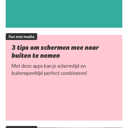
Fun met media
3 tips om schermen mee naar
buiten te nemen
Met deze apps kan je schermtijd en
buitenspeeltijd perfect combineren!