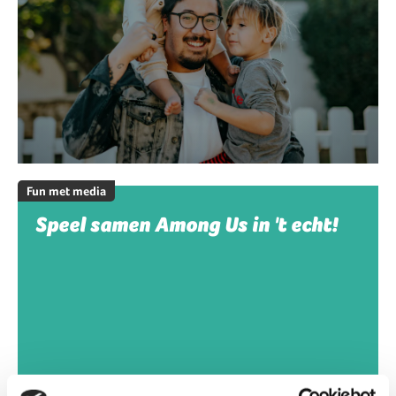
Fun met media
Speel samen Among Us in 't echt!