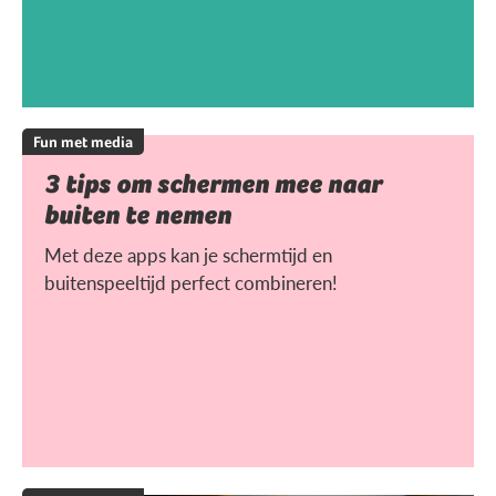
Fun met media
3 tips om schermen mee naar
buiten te nemen
Met deze apps kan je schermtijd en
buitenspeeltijd perfect combineren!