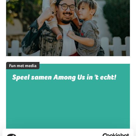
Fun met media
Speel samen Among Us in 't echt!