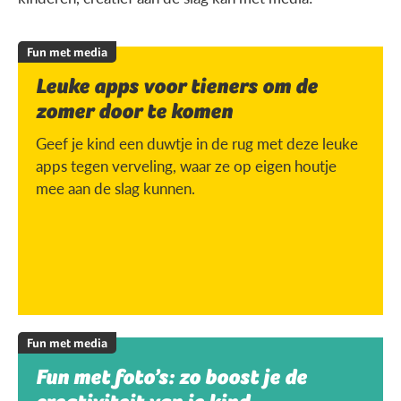
Fun met media
Leuke apps voor tieners om de
zomer door te komen
Geef je kind een duwtje in de rug met deze leuke
apps tegen verveling, waar ze op eigen houtje
mee aan de slag kunnen.
Fun met media
Fun met foto’s: zo boost je de