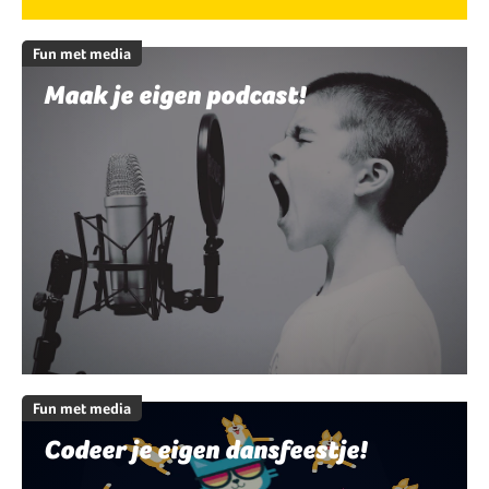
Fun met media
Maak je eigen podcast!
Fun met media
Codeer je eigen dansfeestje!