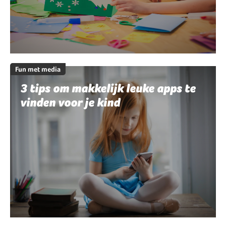
Fun met media
3 tips om makkelijk leuke apps te
vinden voor je kind