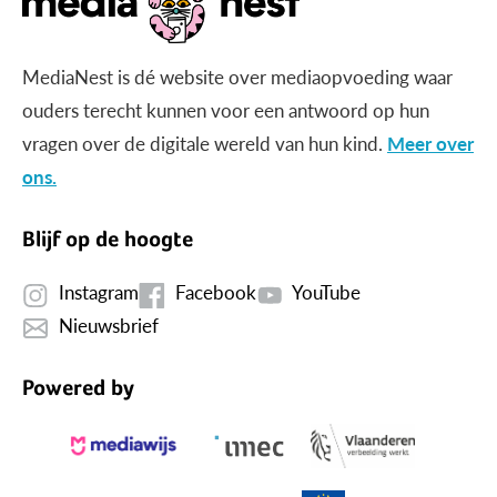
MediaNest is dé website over mediaopvoeding waar
ouders terecht kunnen voor een antwoord op hun
vragen over de digitale wereld van hun kind.
Meer over
ons.
Blijf op de hoogte
Instagram
Facebook
YouTube
Nieuwsbrief
Powered by