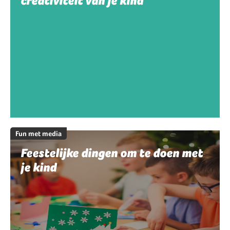
creativiteit van je kind
Fun met media
Feestelijke dingen om te doen met
je kind