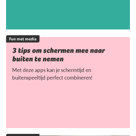
Fun met media
3 tips om schermen mee naar
buiten te nemen
Met deze apps kan je schermtijd en
buitenspeeltijd perfect combineren!