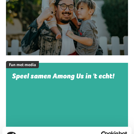
Fun met media
Speel samen Among Us in 't echt!