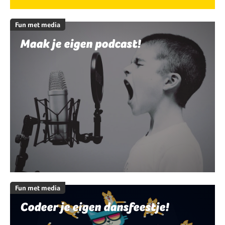
Fun met media
Maak je eigen podcast!
Fun met media
Codeer je eigen dansfeestje!