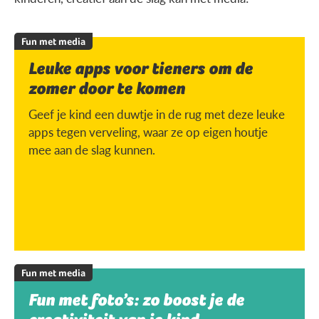
Fun met media
Leuke apps voor tieners om de
zomer door te komen
Geef je kind een duwtje in de rug met deze leuke
apps tegen verveling, waar ze op eigen houtje
mee aan de slag kunnen.
Fun met media
Fun met foto’s: zo boost je de