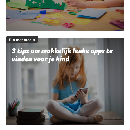
Fun met media
3 tips om makkelijk leuke apps te
vinden voor je kind