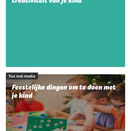
creativiteit van je kind
Fun met media
Feestelijke dingen om te doen met
je kind