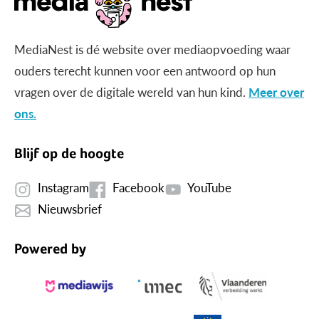
MediaNest is dé website over mediaopvoeding waar
ouders terecht kunnen voor een antwoord op hun
vragen over de digitale wereld van hun kind.
Meer over
ons.
Blijf op de hoogte
Instagram
Facebook
YouTube
Nieuwsbrief
Powered by