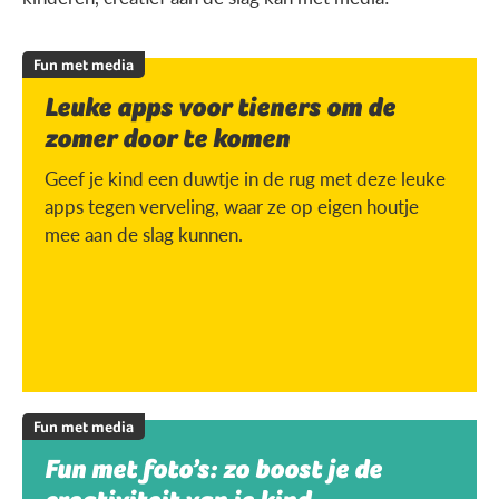
Fun met media
Leuke apps voor tieners om de
zomer door te komen
Geef je kind een duwtje in de rug met deze leuke
apps tegen verveling, waar ze op eigen houtje
mee aan de slag kunnen.
Fun met media
Fun met foto’s: zo boost je de