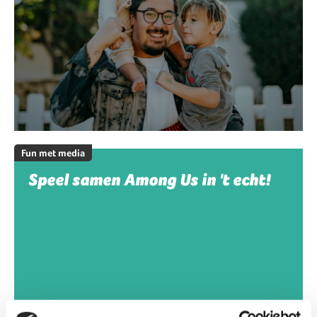
Fun met media
Speel samen Among Us in 't echt!