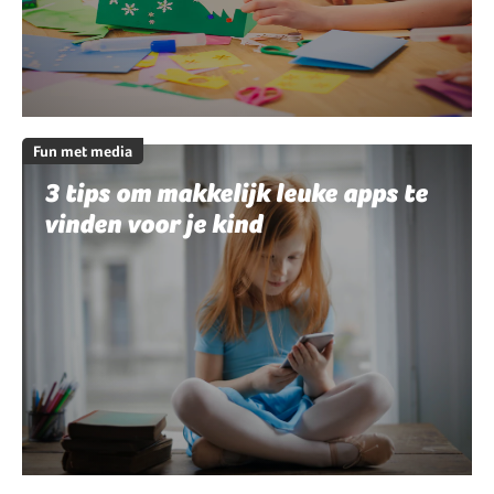
Fun met media
3 tips om makkelijk leuke apps te
vinden voor je kind