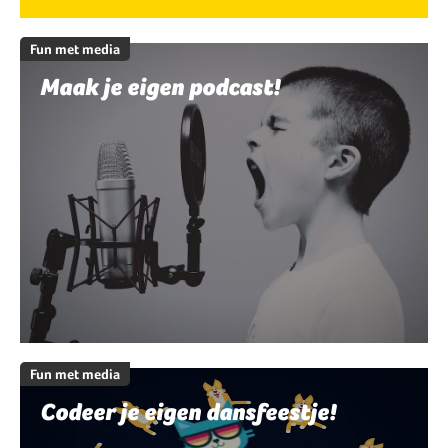
Fun met media
Maak je eigen podcast!
Fun met media
Codeer je eigen dansfeestje!