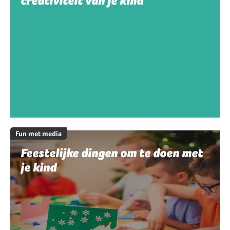
creativiteit van je kind
Fun met media
Feestelijke dingen om te doen met
je kind