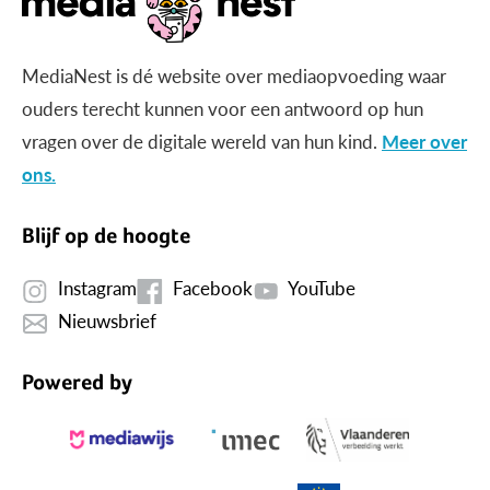
MediaNest is dé website over mediaopvoeding waar
ouders terecht kunnen voor een antwoord op hun
vragen over de digitale wereld van hun kind.
Meer over
ons.
Blijf op de hoogte
Instagram
Facebook
YouTube
Nieuwsbrief
Powered by