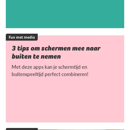
Fun met media
3 tips om schermen mee naar
buiten te nemen
Met deze apps kan je schermtijd en
buitenspeeltijd perfect combineren!