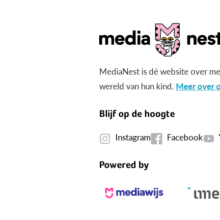
MediaNest is dé website over me
wereld van hun kind.
Meer over o
Blijf op de hoogte
Instagram
Facebook
Powered by