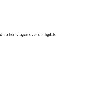
 op hun vragen over de digitale