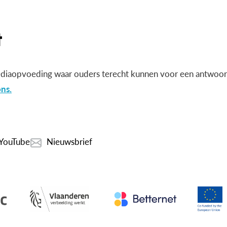
diaopvoeding waar ouders terecht kunnen voor een antwoord
ns.
YouTube
Nieuwsbrief